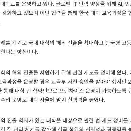
대학교를 운영하고 있다. 글로벌 IT 인력 양성을 위해 AI, 
 강화하고 있으며 이번 협력을 통해 한국 대학 교육과정을 
.
례를 계기로 국내 대학의 해외 진출을 확대하고 한국형 고
진한다는 방침이다.
학의 해외 진출을 지원하기 위해 관련 제도를 정비해 왔다.
교육과정을 운영할 경우 교육부 사전 승인을 받아야 했지만 2
을 통해 대학 간 협약만으로 프랜차이즈 운영이 가능하도록 
수업 운영도 대학 자율에 맡겨 실행력을 높였다.
외 진출 의지가 있는 대학을 대상으로 관련 법·제도 정비를
한 질 관리 체계를 강화해 한국 학위의 신뢰성과 경쟁력을 