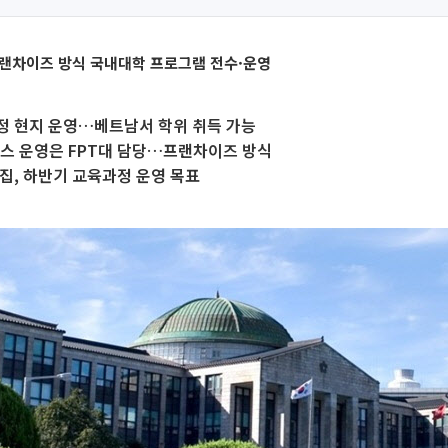
프랜차이즈 방식 국내대학 프로그램 전수·운영
정 현지 운영…베트남서 학위 취득 가능
스 운영은 FPT대 담당…프랜차이즈 방식
집, 하반기 교육과정 운영 목표