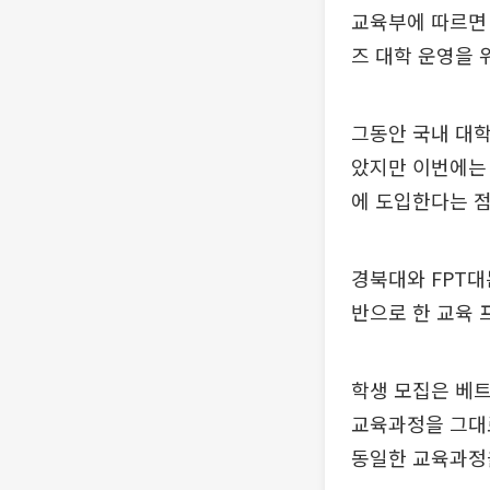
교육부에 따르면 
즈 대학 운영을 
그동안 국내 대학
았지만 이번에는 
에 도입한다는 점
경북대와 FPT대
반으로 한 교육 
학생 모집은 베
교육과정을 그대로
동일한 교육과정을