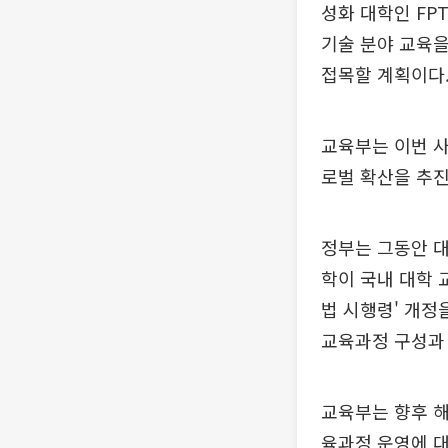
성화 대학인 FPT
기술 분야 교육을
접목할 계획이다
교육부는 이번 사
로벌 확산을 추
정부는 그동안 대
학이 국내 대학 
법 시행령' 개정
교육과정 구성과 
교육부는 향후 해
육과정 운영에 대