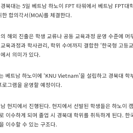
경북대는 5일 베트남 하노이 FPT 타워에서 베트남 FPT
위한 합의각서(MOA)를 체결한다.
의 해외 진출은 학생 교류나 공동 교육과정 운영 수준에 머
교육과정과 학사관리, 학위 수여까지 결합한 ‘한국형 고등교
에서 의미가 있다.
는 베트남 하노이에 ‘KNU Vietnam’을 설립하고 경북대 
프로그램을 운영할 예정이다.
트남 현지에서 진행된다. 현지에서 선발된 학생들은 하노이 
 이수하게 되며 졸업 시 경북대 학위를 취득하게 된다. 한
 이수할 수 있는 구조다.