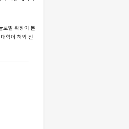
글로벌 확장이 본
 대학이 해외 진