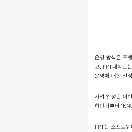
운영 방식은 프랜
고, FPT대학교
운영에 대한 일정
사업 일정은 이번
하반기부터 ‘KNU
FPT는 소프트웨