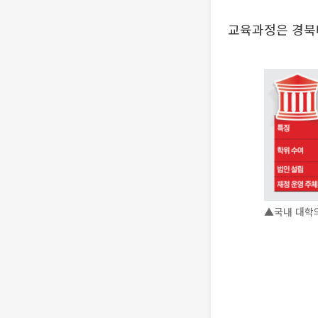
교육과정은 경북대
▲국내 대학의