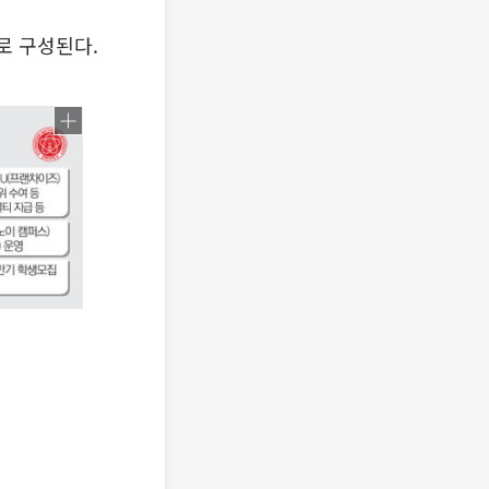
로 구성된다.