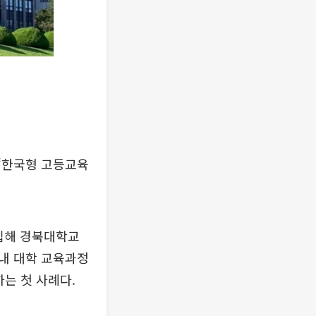
‘한국형 고등교육
모집해 경북대학교
내 대학 교육과정
는 첫 사례다.