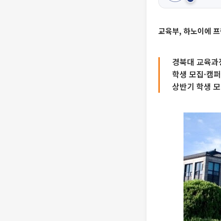
교육부, 하노이에 
경북대 교육과
학생 모집·캠퍼
상반기 학생 모