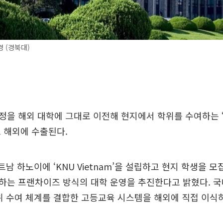
 (경북대)
정을 해외 대학에 그대로 이전해 현지에서 학위를 수여하는 
 해외에 수출된다.
트남 하노이에 ‘KNU Vietnam’을 설립하고 현지 학생을 
하는 프랜차이즈 방식의 대학 운영을 추진한다고 밝혔다. 국
위 수여 체계를 결합한 고등교육 시스템을 해외에 직접 이식하