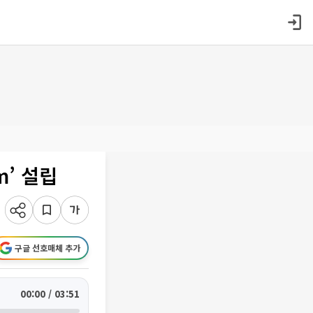
m’ 설립
구글 선호매체 추가
00:00 / 03:51