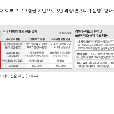
 학부 프로그램을 기반으로 3년 과정(연 3학기 운영) 형태
 해외 진출 유형 (교육부)