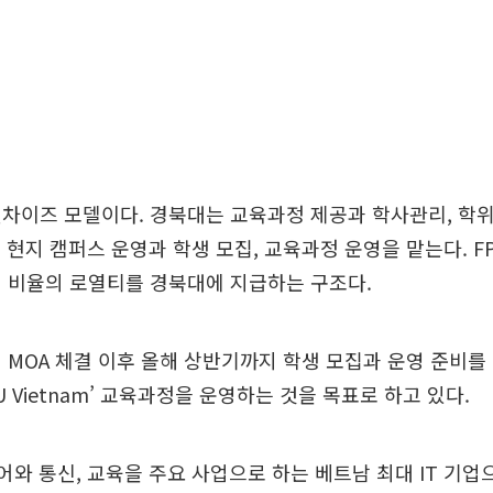
차이즈 모델이다. 경북대는 교육과정 제공과 학사관리, 학
는 현지 캠퍼스 운영과 학생 모집, 교육과정 운영을 맡는다. 
 비율의 로열티를 경북대에 지급하는 구조다.
 MOA 체결 이후 올해 상반기까지 학생 모집과 운영 준비를
 Vietnam’ 교육과정을 운영하는 것을 목표로 하고 있다.
어와 통신, 교육을 주요 사업으로 하는 베트남 최대 IT 기업으