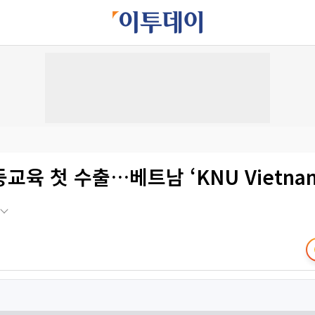
교육 첫 수출…베트남 ‘KNU Vietna