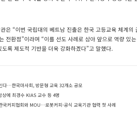
관은 “이번 국립대의 베트남 진출은 한국 고등교육 체계의 
 전환점”이라며 “이를 선도 사례로 삼아 앞으로 역량 있는
있도록 제도적 기반을 더욱 강화하겠다”고 말했다.
인다…한국마사회, 방문형 교육 32개소 공모
상에 최경수 KIAS 교수 등 4명
한국커피협회와 MOU…로봇커피-공식 교육기관 협력 첫 사례