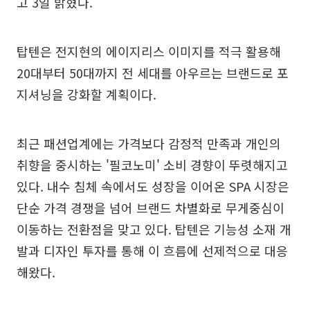
고 3일 밝혔다.
탑텐은 전지현의 에이지리스 이미지를 적극 활용해
20대부터 50대까지 전 세대를 아우르는 브랜드로 포
지셔닝을 강화할 계획이다.
최근 패션업계에는 가격보다 감정적 만족과 개인의
취향을 중시하는 '필코노미' 소비 경향이 뚜렷해지고
있다. 내수 침체 속에서도 성장을 이어온 SPA 시장은
단순 가격 경쟁을 넘어 브랜드 차별화로 무게중심이
이동하는 전환점을 맞고 있다. 탑텐은 기능성 소재 개
발과 디자인 투자를 통해 이 흐름에 선제적으로 대응
해왔다.