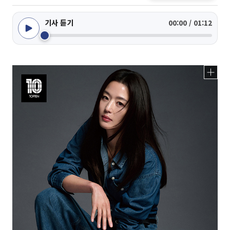
기사 듣기
00:00 / 01:12