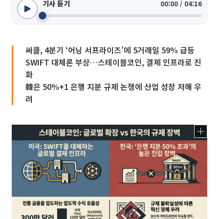
기사 듣기
00:00 / 04:16
써클, 4분기 ‘어닝 서프라이즈’에 5거래일 59% 급등
SWIFT 대체론 부상…스테이블코인, 결제 인프라로 진
화
韓은 50%+1 은행 지분 규제 논쟁에 산업 성장 저해 우
려