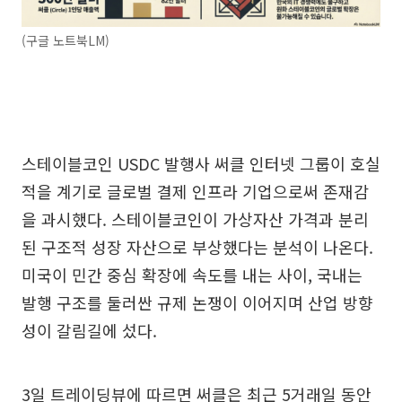
(구글 노트북LM)
스테이블코인 USDC 발행사 써클 인터넷 그룹이 호실
적을 계기로 글로벌 결제 인프라 기업으로써 존재감
을 과시했다. 스테이블코인이 가상자산 가격과 분리
된 구조적 성장 자산으로 부상했다는 분석이 나온다.
미국이 민간 중심 확장에 속도를 내는 사이, 국내는
발행 구조를 둘러싼 규제 논쟁이 이어지며 산업 방향
성이 갈림길에 섰다.
3일 트레이딩뷰에 따르면 써클은 최근 5거래일 동안