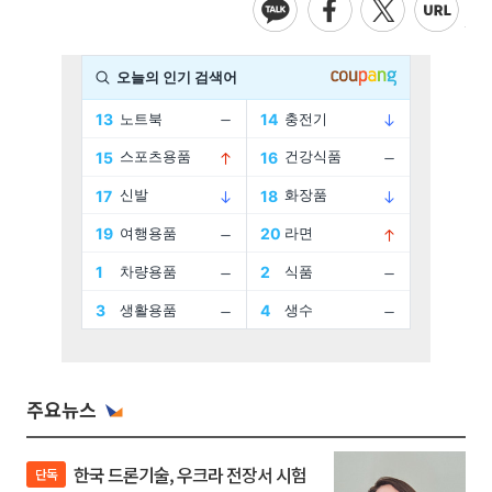
주요뉴스
한국 드론기술, 우크라 전장서 시험
단독