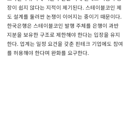
장이 쉽지 않다는 지적이 제기된다. 스테이블코인 제
도 설계를 둘러싼 논쟁이 이어지는 중이기 때문이다.
한국은행은 스테이블코인 발행 주체를 은행이 과반
지분을 보유한 구조로 제한해야 한다는 입장을 유지
한다. 업계는 일정 요건을 갖춘 핀테크 기업에도 참여
를 허용해야 한다며 완화를 요구한다.