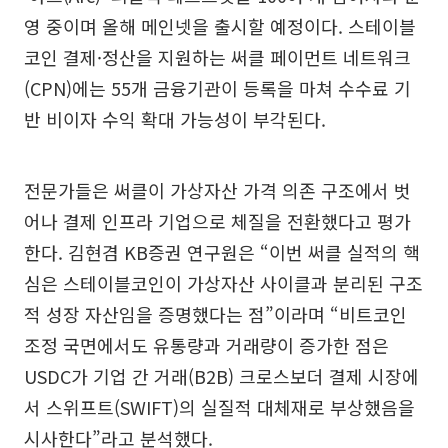
영 중이며 올해 메인넷을 출시할 예정이다. 스테이블
코인 결제·정산을 지원하는 써클 페이먼트 네트워크
(CPN)에는 55개 금융기관이 등록을 마쳐 수수료 기
반 비이자 수익 확대 가능성이 부각된다.
전문가들은 써클이 가상자산 가격 의존 구조에서 벗
어나 결제 인프라 기업으로 체질을 전환했다고 평가
한다. 김현겸 KB증권 연구원은 “이번 써클 실적의 핵
심은 스테이블코인이 가상자산 사이클과 분리된 구조
적 성장 자산임을 증명했다는 점”이라며 “비트코인
조정 국면에서도 유통량과 거래량이 증가한 점은
USDC가 기업 간 거래(B2B) 크로스보더 결제 시장에
서 스위프트(SWIFT)의 실질적 대체재로 부상했음을
시사한다”라고 분석했다.