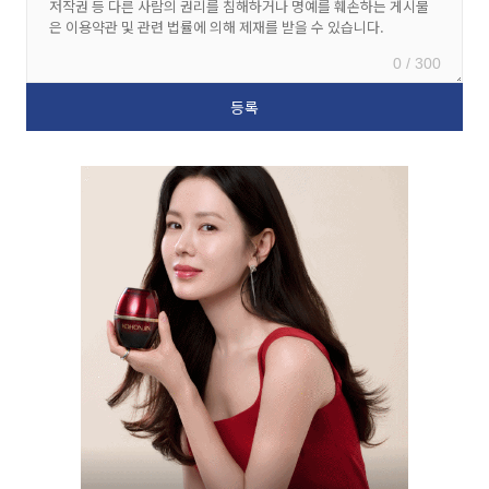
0 / 300