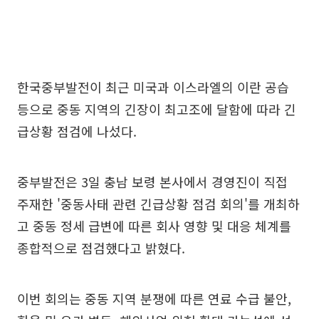
한국중부발전이 최근 미국과 이스라엘의 이란 공습
등으로 중동 지역의 긴장이 최고조에 달함에 따라 긴
급상황 점검에 나섰다.
중부발전은 3일 충남 보령 본사에서 경영진이 직접
주재한 '중동사태 관련 긴급상황 점검 회의'를 개최하
고 중동 정세 급변에 따른 회사 영향 및 대응 체계를
종합적으로 점검했다고 밝혔다.
이번 회의는 중동 지역 분쟁에 따른 연료 수급 불안,