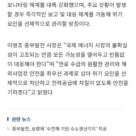
모니터링 체계를 대폭 강화했으며, 주요 상황이 발생
할 경우 즉각적인 보고 및 대응 체계를 가동해 위기
요인을 선제적으로 관리할 방침이다.
이영조 중부발전 사장은 "국제 에너지 시장의 불확실
성이 고조되는 만큼 모든 가능성을 열어두고 빈틈없
이 대응해야 한다"며 "연료 수급의 원활한 관리와 해
외사업장 안전을 최우선 과제로 삼아 위기 요인을 선
제적으로 차단하고 전력공급에 차질이 없도록 만전을
기하겠다"고 밝혔다
관련 뉴스
중부발전, 보령에 '수전해 기반 수소생산기지' 착공