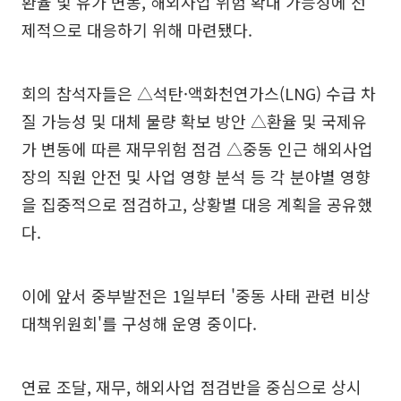
환율 및 유가 변동, 해외사업 위험 확대 가능성에 선
제적으로 대응하기 위해 마련됐다.
회의 참석자들은 △석탄·액화천연가스(LNG) 수급 차
질 가능성 및 대체 물량 확보 방안 △환율 및 국제유
가 변동에 따른 재무위험 점검 △중동 인근 해외사업
장의 직원 안전 및 사업 영향 분석 등 각 분야별 영향
을 집중적으로 점검하고, 상황별 대응 계획을 공유했
다.
이에 앞서 중부발전은 1일부터 '중동 사태 관련 비상
대책위원회'를 구성해 운영 중이다.
연료 조달, 재무, 해외사업 점검반을 중심으로 상시