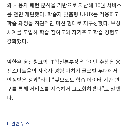
와 사용자 패턴 분석을 기반으로 지난해 10월 서비스
를 전면 개편했다. 학습자 맞춤형 UI·UX를 적용하고
학습 과정을 직관적인 미션 형태로 재구성했다. 보상
체계를 도입해 학습 참여도와 자기주도 학습 경험도
강화했다.
임한우 웅진씽크빅 IT혁신본부장은 “이번 수상은 웅
진스마트올의 사용자 경험 가치가 글로벌 무대에서
인정받은 성과”라며 “앞으로도 학습 데이터 기반 연
구를 통해 서비스를 지속해서 고도화하겠다”고 말했
다.
관련 뉴스