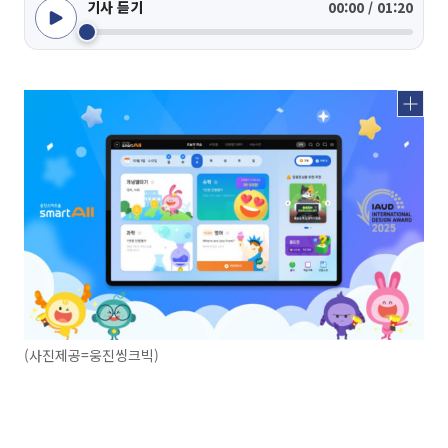
기사 듣기
00:00 / 01:20
(사진제공=웅진씽크빅)