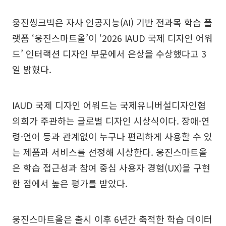
웅진씽크빅은 자사 인공지능(AI) 기반 전과목 학습 플
랫폼 ‘웅진스마트올’이 ‘2026 IAUD 국제 디자인 어워
드’ 인터랙션 디자인 부문에서 은상을 수상했다고 3
일 밝혔다.
IAUD 국제 디자인 어워드는 국제유니버설디자인협
의회가 주관하는 글로벌 디자인 시상식이다. 장애·연
령·언어 등과 관계없이 누구나 편리하게 사용할 수 있
는 제품과 서비스를 선정해 시상한다. 웅진스마트올
은 학습 접근성과 참여 중심 사용자 경험(UX)을 구현
한 점에서 높은 평가를 받았다.
웅진스마트올은 출시 이후 6년간 축적한 학습 데이터