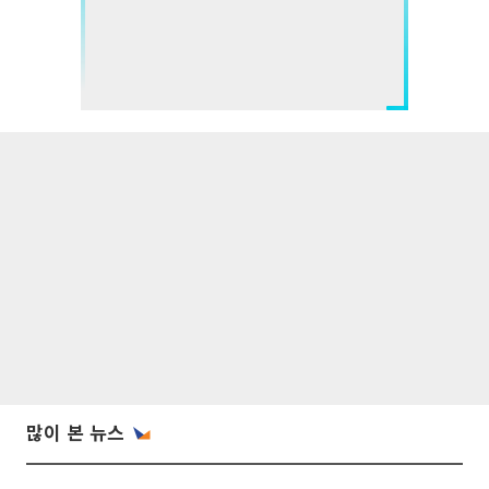
많이 본 뉴스