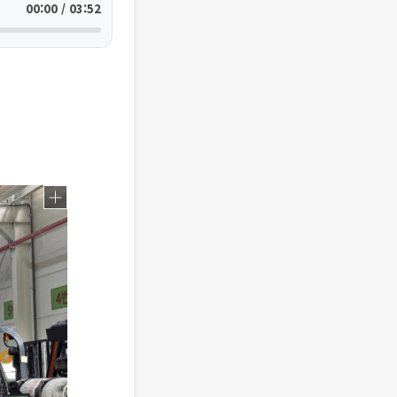
00:00 / 03:52