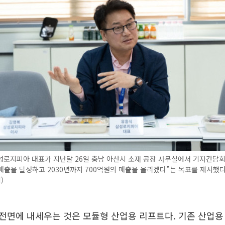
로지피아 대표가 지난달 26일 충남 아산시 소재 공장 사무실에서 기자간담회
 매출을 달성하고 2030년까지 700억원의 매출을 올리겠다”는 목표를 제시했다
)
전면에 내세우는 것은 모듈형 산업용 리프트다. 기존 산업용