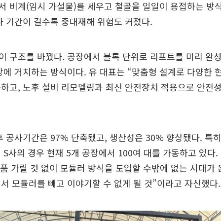
 비계(임시 가설물)를 세우고 철골을 일일이 용접하는 방식
사 기간이 길수록 중대재해 위험도 커졌다.
 구조를 바꿨다. 공장에서 블록 단위로 리프트를 미리 완
장에 거치하는 방식이다. 유 대표는 “맞춤형 설계로 다양한 
공하고, 노후 설비 리모델링과 최신 안전장치 적용으로 안전
후 공사기간은 97% 단축됐고, 생산성은 30% 향상됐다. 특히
 S사의 경우 현재 5개 공장에서 100여 대를 가동하고 있다.
 부품 가릴 것 없이 모듈러 방식을 도입할 수밖에 없는 시대가
서 모듈러를 빼고 이야기할 수 없게 될 것”이라고 자신했다.