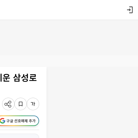
세운 삼성로
구글 선호매체 추가