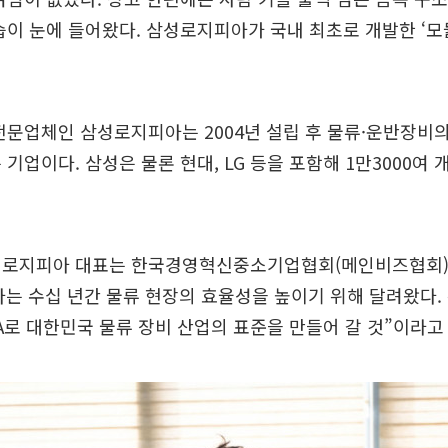
습이 눈에 들어왔다. 삼성로지피아가 국내 최초로 개발한 ‘
전문업체인 삼성로지피아는 2004년 설립 후 물류·운반장비의
 기업이다. 삼성은 물론 현대, LG 등을 포함해 1만3000여 
성로지피아 대표는 한국경영혁신중소기업협회(메인비즈협회)
는 수십 년간 물류 현장의 효율성을 높이기 위해 달려왔다.
A로 대한민국 물류 장비 산업의 표준을 만들어 갈 것”이라고