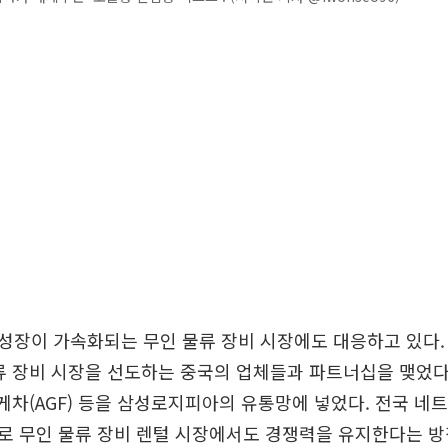
성장이 가속화되는 무인 물류 장비 시장에도 대응하고 있다.
류 장비 시장을 선도하는 중국의 업체들과 파트너십을 맺었
지게차(AGF) 등을 삼성로지피아의 유통망에 넣었다. 전국 
로 무인 물류 장비 렌털 시장에서도 경쟁력을 유지한다는 방