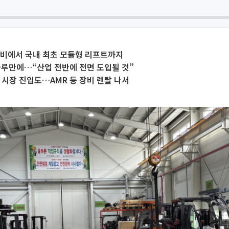
정비에서 국내 최초 모듈형 리프트까지
하루만에…“산업 전반에 전면 도입될 것”
 시장 진입도…AMR 등 장비 렌탈 나서