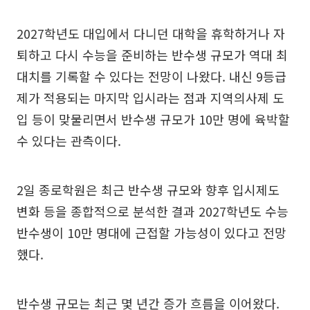
2027학년도 대입에서 다니던 대학을 휴학하거나 자
퇴하고 다시 수능을 준비하는 반수생 규모가 역대 최
대치를 기록할 수 있다는 전망이 나왔다. 내신 9등급
제가 적용되는 마지막 입시라는 점과 지역의사제 도
입 등이 맞물리면서 반수생 규모가 10만 명에 육박할
수 있다는 관측이다.
2일 종로학원은 최근 반수생 규모와 향후 입시제도
변화 등을 종합적으로 분석한 결과 2027학년도 수능
반수생이 10만 명대에 근접할 가능성이 있다고 전망
했다.
반수생 규모는 최근 몇 년간 증가 흐름을 이어왔다.