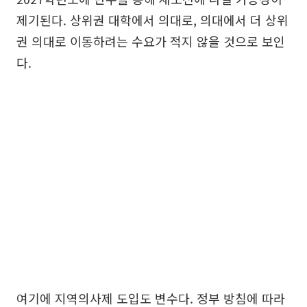
제기된다. 상위권 대학에서 의대로, 의대에서 더 상위
권 의대로 이동하려는 수요가 적지 않을 것으로 보인
다.
여기에 지역의사제 도입도 변수다. 정부 방침에 따라