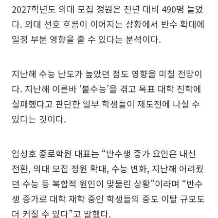
2027학년도 의대 모집 정원은 전년 대비 490명 늘었
다. 의대 선호 흐름이 이어지는 상황에서 반수 확대에
일정 부분 영향을 줄 수 있다는 분석이다.
지난해 수능 난도가 높았던 점도 영향을 미칠 전망이
다. 지난해 이른바 ‘불수능’을 겪고 목표 대학 진학에
실패했다고 판단한 일부 학생들이 재도전에 나설 수
있다는 것이다.
임성호 종로학원 대표는 “반수생 증가 요인은 내신
전환, 의대 모집 정원 확대, 수능 변화, 지난해 어려웠
던 수능 등 복합적 원인이 맞물린 상황”이라며 “반수
생 증가로 대학 재학 중인 학생들의 중도 이탈 규모도
더 커질 수 있다”고 말했다.