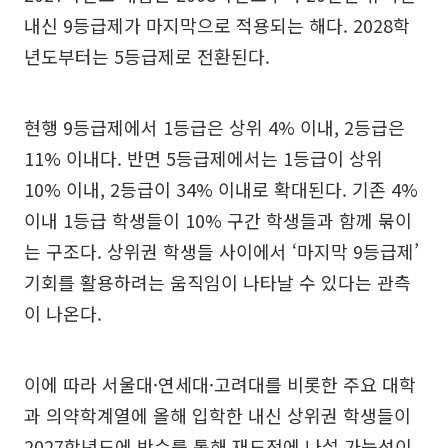
내신 9등급제가 마지막으로 적용되는 해다. 2028학
년도부터는 5등급제로 전환된다.
현행 9등급제에서 1등급은 상위 4% 이내, 2등급은
11% 이내다. 반면 5등급제에서는 1등급이 상위
10% 이내, 2등급이 34% 이내로 확대된다. 기존 4%
이내 1등급 학생들이 10% 구간 학생들과 함께 묶이
는 구조다. 상위권 학생들 사이에서 ‘마지막 9등급제’
기회를 활용하려는 움직임이 나타날 수 있다는 관측
이 나온다.
이에 따라 서울대·연세대·고려대를 비롯한 주요 대학
과 의약학계열에 올해 입학한 내신 상위권 학생들이
2027학년도에 반수를 통해 재도전에 나설 가능성이