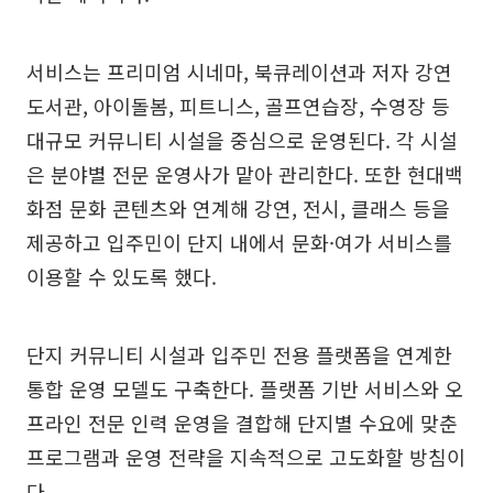
서비스는 프리미엄 시네마, 북큐레이션과 저자 강연
도서관, 아이돌봄, 피트니스, 골프연습장, 수영장 등
대규모 커뮤니티 시설을 중심으로 운영된다. 각 시설
은 분야별 전문 운영사가 맡아 관리한다. 또한 현대백
화점 문화 콘텐츠와 연계해 강연, 전시, 클래스 등을
제공하고 입주민이 단지 내에서 문화·여가 서비스를
이용할 수 있도록 했다.
단지 커뮤니티 시설과 입주민 전용 플랫폼을 연계한
통합 운영 모델도 구축한다. 플랫폼 기반 서비스와 오
프라인 전문 인력 운영을 결합해 단지별 수요에 맞춘
프로그램과 운영 전략을 지속적으로 고도화할 방침이
다.