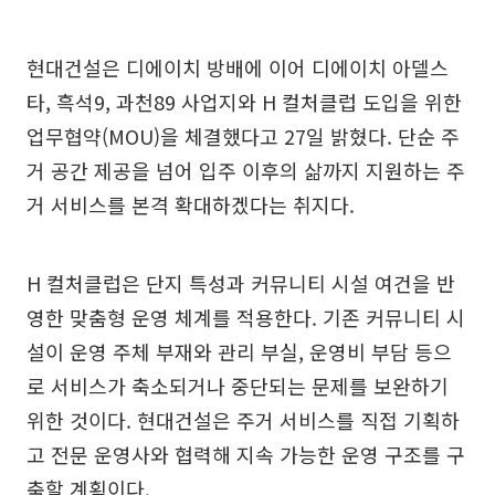
현대건설은 디에이치 방배에 이어 디에이치 아델스
타, 흑석9, 과천89 사업지와 H 컬처클럽 도입을 위한
업무협약(MOU)을 체결했다고 27일 밝혔다. 단순 주
거 공간 제공을 넘어 입주 이후의 삶까지 지원하는 주
거 서비스를 본격 확대하겠다는 취지다.
H 컬처클럽은 단지 특성과 커뮤니티 시설 여건을 반
영한 맞춤형 운영 체계를 적용한다. 기존 커뮤니티 시
설이 운영 주체 부재와 관리 부실, 운영비 부담 등으
로 서비스가 축소되거나 중단되는 문제를 보완하기
위한 것이다. 현대건설은 주거 서비스를 직접 기획하
고 전문 운영사와 협력해 지속 가능한 운영 구조를 구
축할 계획이다.