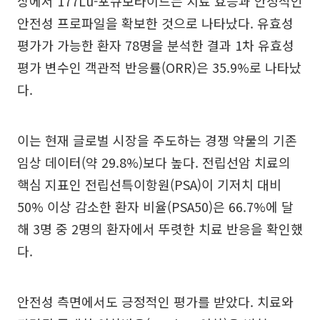
상에서 177Lu-포큐보타이드는 치료 효능과 안정적인
안전성 프로파일을 확보한 것으로 나타났다. 유효성
평가가 가능한 환자 78명을 분석한 결과 1차 유효성
평가 변수인 객관적 반응률(ORR)은 35.9%로 나타났
다.
이는 현재 글로벌 시장을 주도하는 경쟁 약물의 기존
임상 데이터(약 29.8%)보다 높다. 전립선암 치료의
핵심 지표인 전립선특이항원(PSA)이 기저치 대비
50% 이상 감소한 환자 비율(PSA50)은 66.7%에 달
해 3명 중 2명의 환자에서 뚜렷한 치료 반응을 확인했
다.
안전성 측면에서도 긍정적인 평가를 받았다. 치료와