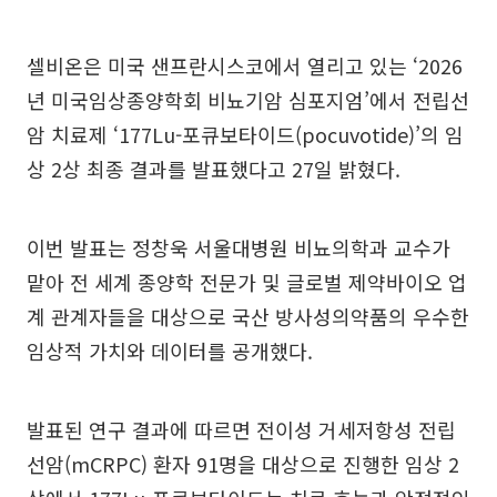
셀비온은 미국 샌프란시스코에서 열리고 있는 ‘2026
년 미국임상종양학회 비뇨기암 심포지엄’에서 전립선
암 치료제 ‘177Lu-포큐보타이드(pocuvotide)’의 임
상 2상 최종 결과를 발표했다고 27일 밝혔다.
이번 발표는 정창욱 서울대병원 비뇨의학과 교수가
맡아 전 세계 종양학 전문가 및 글로벌 제약바이오 업
계 관계자들을 대상으로 국산 방사성의약품의 우수한
임상적 가치와 데이터를 공개했다.
발표된 연구 결과에 따르면 전이성 거세저항성 전립
선암(mCRPC) 환자 91명을 대상으로 진행한 임상 2