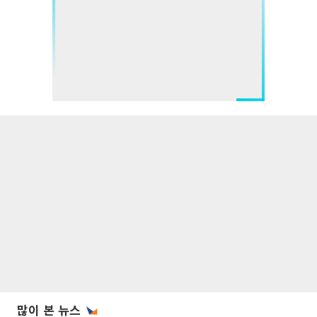
많이 본 뉴스