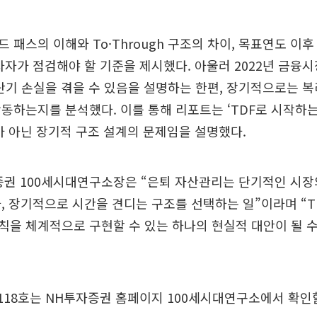
 패스의 이해와 To·Through 구조의 차이, 목표연도 이
자자가 점검해야 할 기준을 제시했다. 아울러 2022년 금융
 단기 손실을 겪을 수 있음을 설명하는 한편, 장기적으로는 
동하는지를 분석했다. 이를 통해 리포트는 ‘TDF로 시작하
가 아닌 장기적 구조 설계의 문제임을 설명했다.
증권 100세시대연구소장은 “은퇴 자산관리는 단기적인 시장
, 장기적으로 시간을 견디는 구조를 선택하는 일”이라며 “T
을 체계적으로 구현할 수 있는 하나의 현실적 대안이 될 수
 118호는 NH투자증권 홈페이지 100세시대연구소에서 확인할