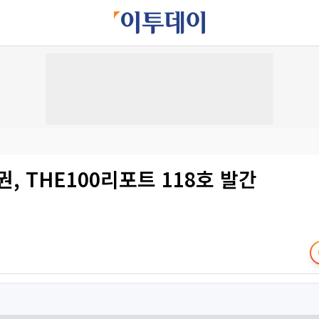
, THE100리포트 118호 발간