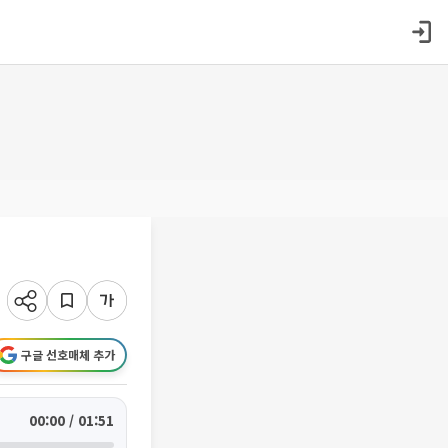
구글 선호매체 추가
00:00 / 01:51