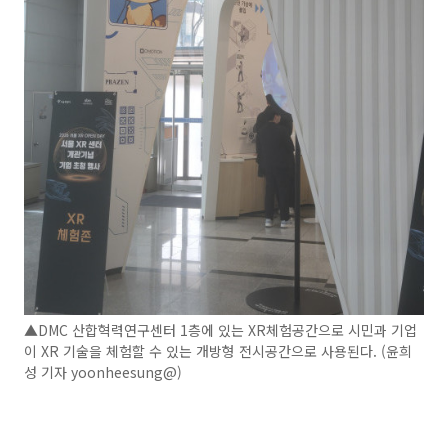
▲DMC 산합혁력연구센터 1층에 있는 XR체험공간으로 시민과 기업
이 XR 기술을 체험할 수 있는 개방형 전시공간으로 사용된다. (윤희
성 기자 yoonheesung@)