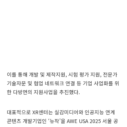
이를 통해 개발 및 제작지원, 시험 평가 지원, 전문가
기술자문 및 협업 네트워크 연결 등 기업 사업화를 위
한 다방면의 지원사업을 추진했다.
대표적으로 XR센터는 실감미디어와 인공지능 연계
콘텐츠 개발기업인 ‘뉴작’을 AWE USA 2025 서울 공