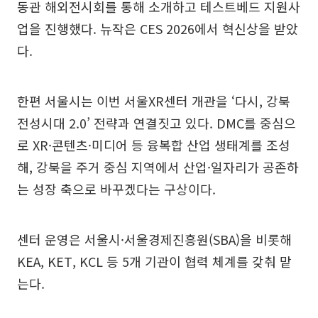
동관 해외전시회를 통해 소개하고 테스트베드 지원사
업을 진행했다. 뉴작은 CES 2026에서 혁신상을 받았
다.
한편 서울시는 이번 서울XR센터 개관을 ‘다시, 강북
전성시대 2.0’ 전략과 연결짓고 있다. DMC를 중심으
로 XR·콘텐츠·미디어 등 융복합 산업 생태계를 조성
해, 강북을 주거 중심 지역에서 산업·일자리가 공존하
는 성장 축으로 바꾸겠다는 구상이다.
센터 운영은 서울시·서울경제진흥원(SBA)을 비롯해
KEA, KET, KCL 등 5개 기관이 협력 체계를 갖춰 맡
는다.