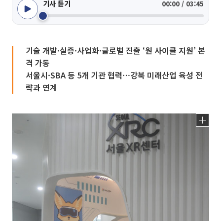
기사 듣기
00:00 / 03:45
기술 개발·실증·사업화·글로벌 진출 ‘원 사이클 지원’ 본
격 가동
서울시·SBA 등 5개 기관 협력⋯강북 미래산업 육성 전
략과 연계