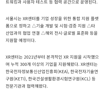
트워킹과 사용자 테스트 등 협력 공간으로 운영된다.
서울시는 XR센터를 기업 성장을 위한 통합 지원 플랫
폼으로 정하고 △기술 개발 및 시험·검증 지원 △타
산업과의 협업 연결 △해외 전시·글로벌 표준화 등을
지원할 예정이다.
XR센터는 2021년부터 본격적인 XR 지원을 시작했으
며 누적 300개 이상의 기업을 지원해왔다. XR센터는
한국전자정보통신산업진흥회(KEA), 한국전자기술연
구원(KETI), 한국건설생활환경시험연구원(KCL) 등
전문기관과 협력해왔다.