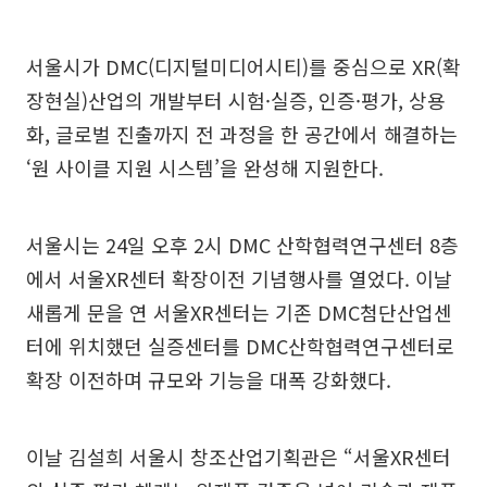
서울시가 DMC(디지털미디어시티)를 중심으로 XR(확
장현실)산업의 개발부터 시험·실증, 인증·평가, 상용
화, 글로벌 진출까지 전 과정을 한 공간에서 해결하는
‘원 사이클 지원 시스템’을 완성해 지원한다.
서울시는 24일 오후 2시 DMC 산학협력연구센터 8층
에서 서울XR센터 확장이전 기념행사를 열었다. 이날
새롭게 문을 연 서울XR센터는 기존 DMC첨단산업센
터에 위치했던 실증센터를 DMC산학협력연구센터로
확장 이전하며 규모와 기능을 대폭 강화했다.
이날 김설희 서울시 창조산업기획관은 “서울XR센터