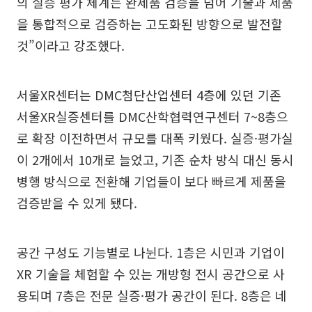
의 실증 평가 체계는 완제품 검증을 넘어 기술과 제품
을 통합적으로 검증하는 고도화된 방향으로 발전할
것”이라고 강조했다.
서울XR센터는 DMC첨단산업센터 4층에 있던 기존
서울XR실증센터를 DMC산학협력연구센터 7~8층으
로 확장 이전하면서 규모를 대폭 키웠다. 실증·평가실
이 2개에서 10개로 늘었고, 기존 순차 방식 대신 동시
병행 방식으로 전환해 기업들이 보다 빠르게 제품을
검증받을 수 있게 됐다.
공간 구성도 기능별로 나뉜다. 1층은 시민과 기업이
XR 기술을 체험할 수 있는 개방형 전시 공간으로 사
용되며 7층은 전문 실증·평가 공간이 된다. 8층은 네