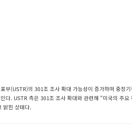
표부(USTR)의 301조 조사 확대 가능성이 증가하며 중장
인다. USTR 측은 301조 조사 확대와 관련해 “미국의 주요
 밝힌 상태다.