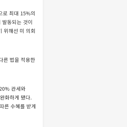
으로 최대 15%의
에 발동되는 것이
기 위해선 미 의회
 다른 법을 적용한
20% 관세와
완화하게 됐다.
 따른 수혜를 받게