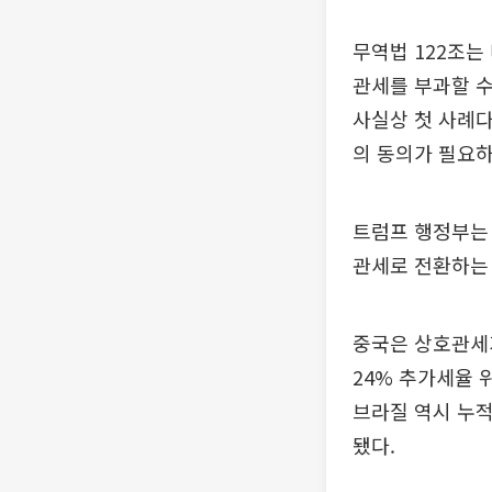
무역법 122조는
관세를 부과할 수
사실상 첫 사례다
의 동의가 필요하
트럼프 행정부는 
관세로 전환하는
중국은 상호관세
24% 추가세율 
브라질 역시 누적
됐다.