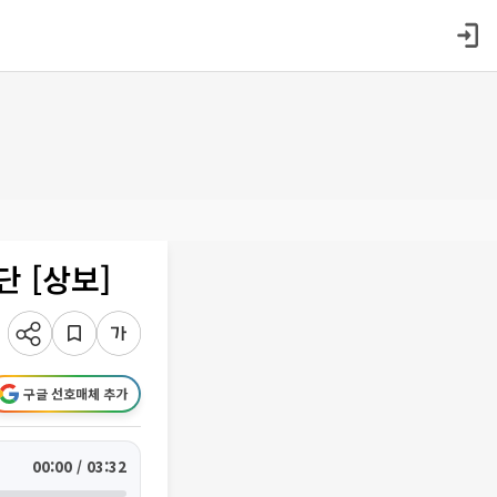
단 [상보]
구글 선호매체 추가
00:00 / 03:32