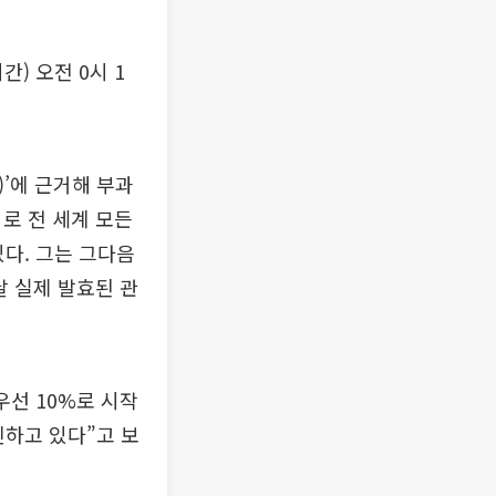
) 오전 0시 1
)’에 근거해 부과
로 전 세계 모든
다. 그는 그다음
날 실제 발효된 관
우선 10%로 시작
진하고 있다”고 보