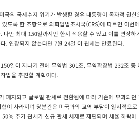
 미국의 국제수지 위기가 발생할 경우 대통령이 독자적 권한
 있도록 한 조항으로 의회입법조사국(CRS)에 따르면 이번
. 다만 최대 150일까지만 한시 적용할 수 있고 이를 연장하
다. 연장되지 않는다면 7월 24일 이 관세는 만료된다.
150일이 지나기 전에 무역법 301조, 무역확장법 232조 등
 작업을 추진할 계획이다.
가 폐지되고 글로벌 관세로 전환됨에 따라 기존에 부과되던 
위협이 사라지며 당분간은 미국과의 교역 부담이 일시적으로 
 50% 추가 관세가 신규 관세 체제로 재편되며 세율 하락에