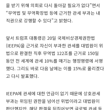
을 받기 위해 의회로 다시 돌아갈 필요가 없다”면서
“무역법 및 무역확장법 등에 근거한 관세 부과는 내
직권으로 강행할 수 있다”고 밝혔다.
앞서 트럼프 대통령은 20일 국제비상경제권한법
(IEEPA)을 근거로 자신이 부과한 관세를 대법원이 위
법으로 판결한 직후 무역법 122조를 근거로 150일
동안 전 세계에 관세 10%를 매기는 행정명령에 서명
했다. 그리도 바로 다음 날에는 이를 15%로 올리겠다
고 다시 발표했다.
IEEPA에 관세에 대한 언급이 없기 때문에 상호관세
부과는 위임된 권한을 넘어선 위법이라고 대법원이
판단했지만, 해당 판결을 뒤집어보면 글로벌 관세 등