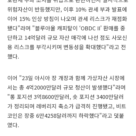
위험자산이 반등했지만, 이후 10% 관세 부과 발표에
이어 15% 인상 방침이 나오며 관세 리스크가 재점화
됐다"라며 "블루아울 캐피탈이 ‘OBDC II’ 환매를 중
단하고 14억달러 규모 자산 매각에 나선 점도 사모신
용 리스크를 부각시키며 변동성을 확대했다"라고 전
했다.
이어 "23일 아시아 장 개장과 함께 가상자산 시장에
서는 총 4억2000만달러 규모 청산이 발생했다"라며
"롱 포지션 3억8600만달러, 숏 포지션 3400만달러
가 정리되며 레버리지 축소가 급격히 진행됐고, 비트
코인은 장중 6만4258달러까지 하락했다"라고 덧붙
였다.