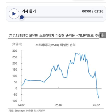
기사 듣기
00:00 / 02:26