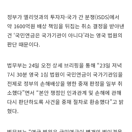
정부가 엘리엇과의 투자자-국가 간 분쟁(ISDS)에서
약 1600억원 배상 책임을 뒤집는 취소 결정을 받아낸
건 ‘국민연금은 국가기관이 아니다’라는 영국 법원의
판단 때문이다.
법무부는 24일 오전 상세 브리핑을 통해 “23일 저녁
7시 30분 영국 1심 법원이 국민연금이 국가기관임을
전제로 정부의 손해배상을 명한 중재 판정을 일부 취
소했다”면서 “본안 쟁점인 인과관계 및 손해에 관해
다시 판단하도록 사건을 중재 절차로 환송했다”고 밝
혔다.
법무부는 “영국 법원은 국민연금이 별개의 법인격을