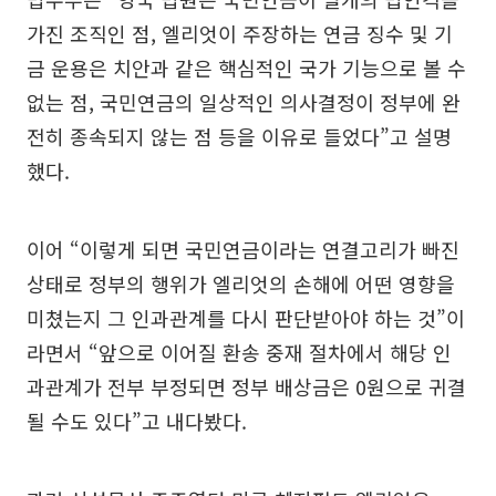
가진 조직인 점, 엘리엇이 주장하는 연금 징수 및 기
금 운용은 치안과 같은 핵심적인 국가 기능으로 볼 수
없는 점, 국민연금의 일상적인 의사결정이 정부에 완
전히 종속되지 않는 점 등을 이유로 들었다”고 설명
했다.
이어 “이렇게 되면 국민연금이라는 연결고리가 빠진
상태로 정부의 행위가 엘리엇의 손해에 어떤 영향을
미쳤는지 그 인과관계를 다시 판단받아야 하는 것”이
라면서 “앞으로 이어질 환송 중재 절차에서 해당 인
과관계가 전부 부정되면 정부 배상금은 0원으로 귀결
될 수도 있다”고 내다봤다.