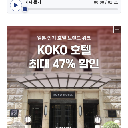
기사 듣기
00:00 / 01:21