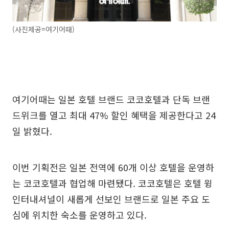
(사진제공=여기어때)
여기어때는 일본 호텔 브랜드 코코호텔과 단독 브랜
드위크를 열고 최대 47% 할인 혜택을 제공한다고 24
일 밝혔다.
이번 기획전은 일본 전역에 60개 이상 호텔을 운영하
는 코코호텔과 협업해 마련됐다. 코코호텔은 호텔 윙
인터내셔널이 새롭게 선보인 브랜드로 일본 주요 도
심에 위치한 숙소를 운영하고 있다.