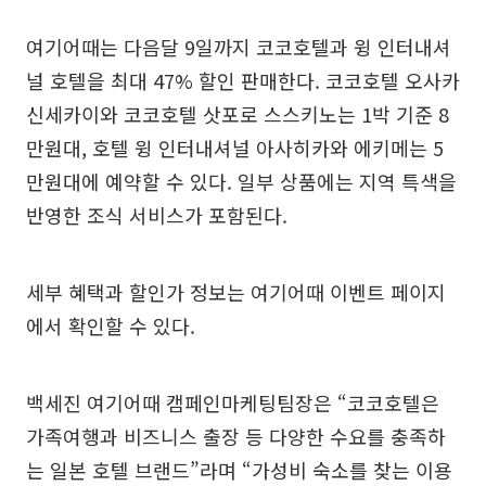
여기어때는 다음달 9일까지 코코호텔과 윙 인터내셔
널 호텔을 최대 47% 할인 판매한다. 코코호텔 오사카
신세카이와 코코호텔 삿포로 스스키노는 1박 기준 8
만원대, 호텔 윙 인터내셔널 아사히카와 에키메는 5
만원대에 예약할 수 있다. 일부 상품에는 지역 특색을
반영한 조식 서비스가 포함된다.
세부 혜택과 할인가 정보는 여기어때 이벤트 페이지
에서 확인할 수 있다.
백세진 여기어때 캠페인마케팅팀장은 “코코호텔은
가족여행과 비즈니스 출장 등 다양한 수요를 충족하
는 일본 호텔 브랜드”라며 “가성비 숙소를 찾는 이용