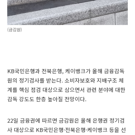
(금감원)
KB국민은행과 전북은행, 케이뱅크가 올해 금융감독
원의 정기검사를 받는다. 소비자보호와 지배구조 체
계를 핵심 점검 대상으로 삼으면서 관련 분야에 대한
감독 강도도 한층 높아질 전망이다.
22일 금융권에 따르면 금감원은 올해 은행권 정기검
사 대상으로 KB국민은행·전북은행·케이뱅크 등을 선