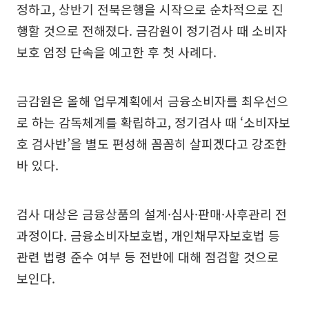
정하고, 상반기 전북은행을 시작으로 순차적으로 진
행할 것으로 전해졌다. 금감원이 정기검사 때 소비자
보호 엄정 단속을 예고한 후 첫 사례다.
금감원은 올해 업무계획에서 금융소비자를 최우선으
로 하는 감독체계를 확립하고, 정기검사 때 ‘소비자보
호 검사반’을 별도 편성해 꼼꼼히 살피겠다고 강조한
바 있다.
검사 대상은 금융상품의 설계·심사·판매·사후관리 전
과정이다. 금융소비자보호법, 개인채무자보호법 등
관련 법령 준수 여부 등 전반에 대해 점검할 것으로
보인다.