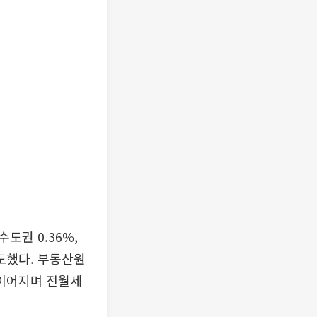
도권 0.36%,
 주도했다. 부동산원
 이어지며 전월세