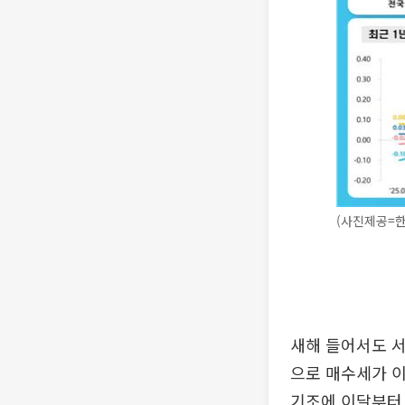
(사진제공=
새해 들어서도 서
으로 매수세가 이
기조에 이달부터 