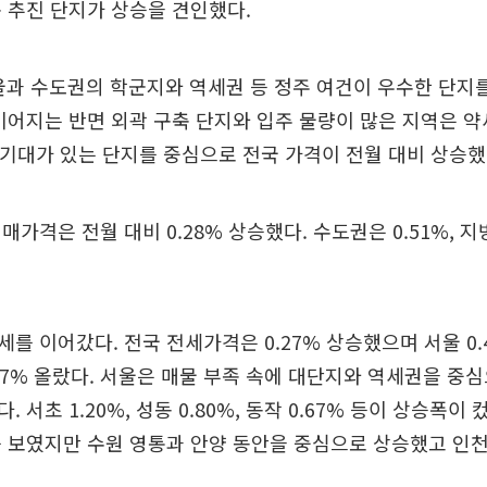
 추진 단지가 상승을 견인했다.
울과 수도권의 학군지와 역세권 등 정주 여건이 우수한 단지
이어지는 반면 외곽 구축 단지와 입주 물량이 많은 지역은 
 기대가 있는 단지를 중심으로 전국 가격이 전월 대비 상승했
가격은 전월 대비 0.28% 상승했다. 수도권은 0.51%, 지방
를 이어갔다. 전국 전세가격은 0.27% 상승했으며 서울 0.
 0.17% 올랐다. 서울은 매물 부족 속에 대단지와 역세권을 중
 서초 1.20%, 성동 0.80%, 동작 0.67% 등이 상승폭이
 보였지만 수원 영통과 안양 동안을 중심으로 상승했고 인