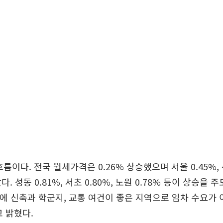
름이다. 전국 월세가격은 0.26% 상승했으며 서울 0.45%, 수
랐다. 성동 0.81%, 서초 0.80%, 노원 0.78% 등이 상승을
속에 신축과 학군지, 교통 여건이 좋은 지역으로 임차 수요가
 밝혔다.