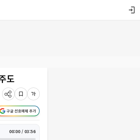
 주도
구글 선호매체 추가
00:00 / 03:56