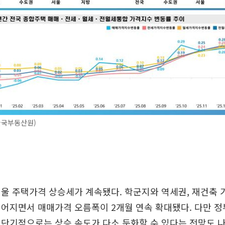
한국부동산원)
울 주택가격 상승세가 계속됐다. 학군지와 역세권, 재건축 
어지면서 매매가격 오름폭이 2개월 연속 확대됐다. 다만 정
단기적으로는 상승 속도가 다소 둔화할 수 있다는 전망도 나