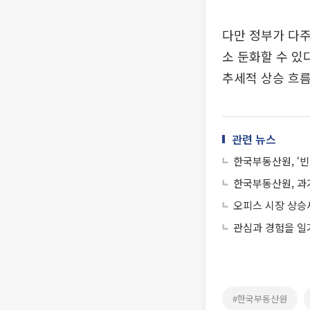
다만 정부가 다
소 둔화할 수 
추세적 상승 흐름
관련 뉴스
한국부동산원, ‘
한국부동산원, 과
오피스 시장 상승
관심과 경험을 일
#한국부동산원