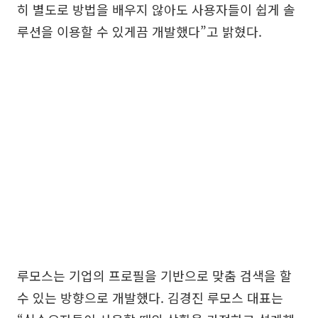
히 별도로 방법을 배우지 않아도 사용자들이 쉽게 솔
루션을 이용할 수 있게끔 개발했다”고 밝혔다.
루모스는 기업의 프로필을 기반으로 맞춤 검색을 할
수 있는 방향으로 개발했다. 김경진 루모스 대표는