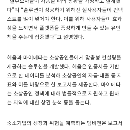
“실수요자들이 사용할 때의 상황을 가정하고 설계했
다”며 “솔루션이 성공하기 위해선 실사용자들이 컨텍
스트를 많이 넣어야 한다. 이를 위해 사용자들이 효과
성을 느끼면서 플랫폼을 풍성하게 만들 수 있는 유인
책을 주는데 집중했다”고 설명했다.
혜움과 마이메타는 소상공인들에게 맞춤형 컨설팅을
제공하는 솔루션을 개발했다. 혜움은 인증서를 기반
으로 한 데이터를 분석해 소상공인의 자금·대출 등 지
표와 이를 바탕으로 한 보고서를 제공한다. 마이메타
는 소상공인 정책에 대해 법률적으로 지원하고 원하
는 지역에 대한 상권 분석 등을 돕는다.
중소기업의 성장과 위험을 예측하는 엠비젠은 보고서