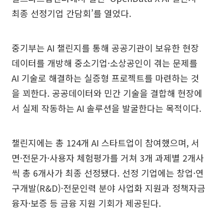
최종 선정기업 간담회’를 열었다.
중기부는 AI 챌린지를 통해 공공기관이 보유한 현장
데이터를 개방해 중소기업·소상공인이 겪는 문제를
AI 기술로 해결하는 실증형 프로젝트를 마련하는 것
을 꾀한다. 공공데이터와 민간 기술을 결합해 현장에
서 실제 작동하는 AI 솔루션을 발굴한다는 목적이다.
챌린지에는 총 124개 AI 스타트업이 참여했으며, 서
면·전문가·사용자 체험평가를 거쳐 3개 과제별 2개사
씩 총 6개사가 최종 선정됐다. 선정 기업에는 창업·연
구개발(R&D)·전문인력 분야 사업화 지원과 정책자금
융자·보증 등 금융 지원 기회가 제공된다.