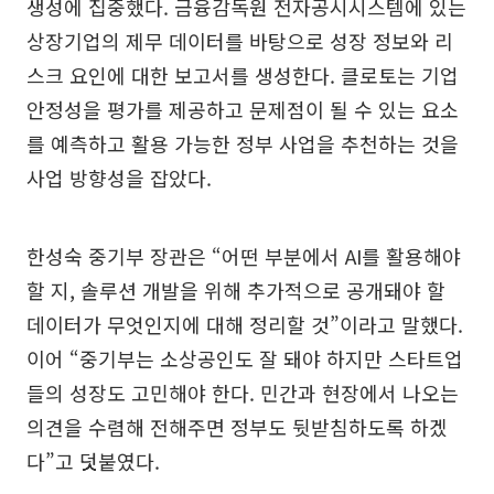
생성에 집중했다. 금융감독원 전자공시시스템에 있는
상장기업의 제무 데이터를 바탕으로 성장 정보와 리
스크 요인에 대한 보고서를 생성한다. 클로토는 기업
안정성을 평가를 제공하고 문제점이 될 수 있는 요소
를 예측하고 활용 가능한 정부 사업을 추천하는 것을
사업 방향성을 잡았다.
한성숙 중기부 장관은 “어떤 부분에서 AI를 활용해야
할 지, 솔루션 개발을 위해 추가적으로 공개돼야 할
데이터가 무엇인지에 대해 정리할 것”이라고 말했다.
이어 “중기부는 소상공인도 잘 돼야 하지만 스타트업
들의 성장도 고민해야 한다. 민간과 현장에서 나오는
의견을 수렴해 전해주면 정부도 뒷받침하도록 하겠
다”고 덧붙였다.