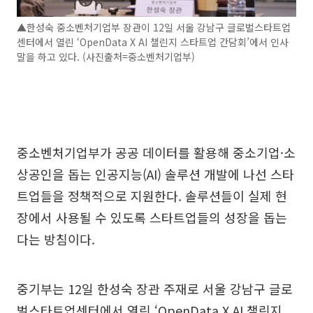
▲한성숙 중소벤처기업부 장관이 12일 서울 강남구 글로벌스타트업
센터에서 열린 ‘OpenData X AI 챌린지 스타트업 간담회’에서 인사
말을 하고 있다. (사진출처=중소벤처기업부)
중소벤처기업부가 공공 데이터를 활용해 중소기업·소
상공인을 돕는 인공지능(AI) 솔루션 개발에 나선 스타
트업들을 정책적으로 지원한다. 솔루션들이 실제 현
장에서 사용될 수 있도록 스타트업들의 성장을 돕는
다는 방침이다.
중기부는 12일 한성숙 장관 주재로 서울 강남구 글로
벌스타트업센터에서 열린 ‘OpenData X AI 챌린지