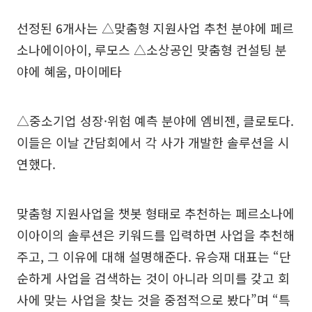
선정된 6개사는 △맞춤형 지원사업 추천 분야에 페르
소나에이아이, 루모스 △소상공인 맞춤형 컨설팅 분
야에 혜움, 마이메타
△중소기업 성장·위험 예측 분야에 엠비젠, 클로토다.
이들은 이날 간담회에서 각 사가 개발한 솔루션을 시
연했다.
맞춤형 지원사업을 챗봇 형태로 추천하는 페르소나에
이아이의 솔루션은 키워드를 입력하면 사업을 추천해
주고, 그 이유에 대해 설명해준다. 유승재 대표는 “단
순하게 사업을 검색하는 것이 아니라 의미를 갖고 회
사에 맞는 사업을 찾는 것을 중점적으로 봤다”며 “특