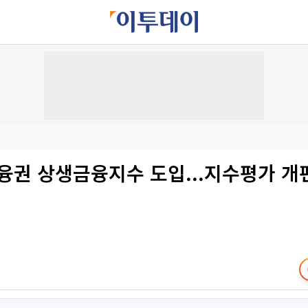
금융권 상생금융지수 도입...지수평가 개