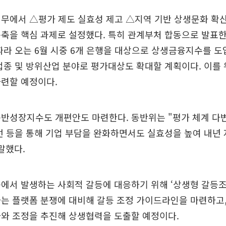
업무에서 △평가 제도 실효성 제고 △지역 기반 상생문화 확
축을 핵심 과제로 설정했다. 특히 관계부처 합동으로 발표한
따라 오는 6월 시중 6개 은행을 대상으로 상생금융지수를 도
업종 및 방위산업 분야로 평가대상도 확대할 계획이다. 이를
마련할 예정이다.
반성장지수도 개편안도 마련한다. 동반위는 "평가 체계 다변
선 등을 통해 기업 부담을 완화하면서도 실효성을 높여 내년
말했다.
에서 발생하는 사회적 갈등에 대응하기 위해 ‘상생형 갈등
는 플랫폼 분쟁에 대비해 갈등 조정 가이드라인을 마련하고,
사와 조정을 추진해 상생협력을 도출할 예정이다.