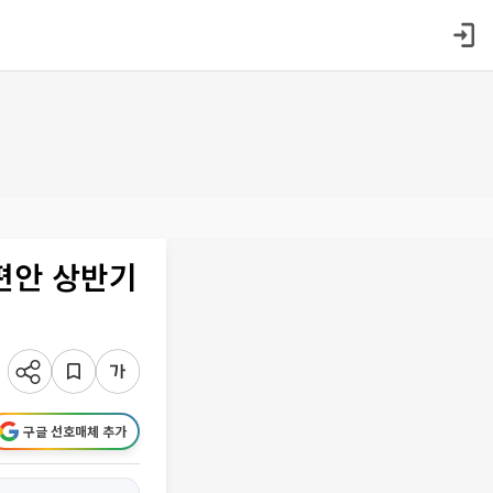
편안 상반기
구글 선호매체 추가