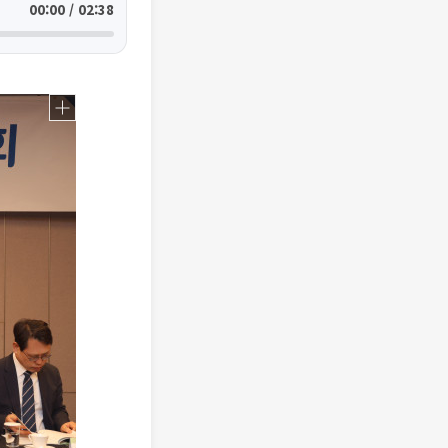
00:00 / 02:38