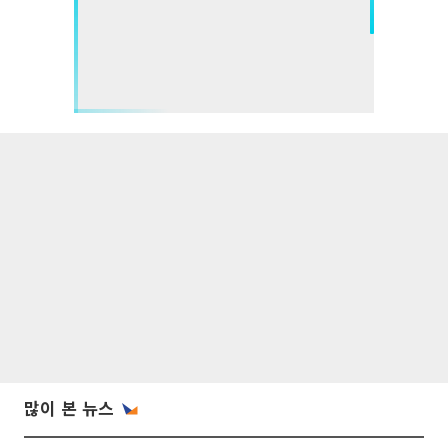
많이 본 뉴스