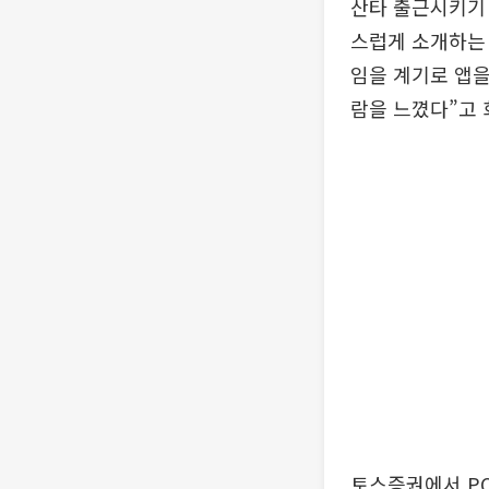
산타 출근시키기
스럽게 소개하는 
임을 계기로 앱을
람을 느꼈다”고 
토스증권에서 PO