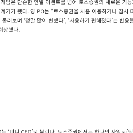
 게임은 단순한 연말 이벤트를 넘어 토스증권의 새로운 기능
계기가 됐다. 양 PO는 “토스증권을 처음 이용하거나 잠시 
 둘러보며 ‘정말 많이 변했다’, ‘사용하기 편해졌다’는 반응을
회상했다.
는 ‘미니 CEO’로 불린다. 토스증권에서는 하나의 사일로(팀)