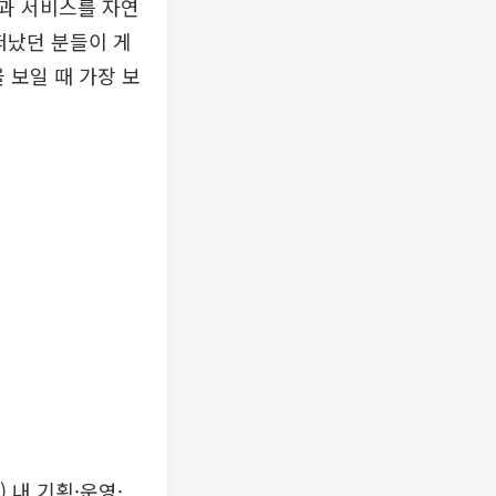
과 서비스를 자연
떠났던 분들이 게
 보일 때 가장 보
 내 기획·운영·