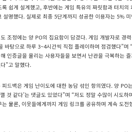
도록 쉽게 설계했고, 후반에는 게임 특유의 짜릿함과 터치의
 설명했다. 실제로 최종 5단계까지 성공한 이용자는 5% 미
도 조정에는 양 PO의 집요함이 담겼다. 게임 개발자로 경
을 바탕으로 하루 3~4시간씩 직접 플레이하며 점검했다”며
공해 인증글을 올리는 사용자들을 보면서 난관을 극복하는 
다”고 말했다.
 피드백은 게임 난이도에 대한 농담 섞인 항의였다. 양 PO는 
 깰 것 같다’는 댓글도 있었다”며 “저도 정말 수많이 시도하
구는 물론, 이웃들에게까지 게임 링크를 공유하며 계속 도전