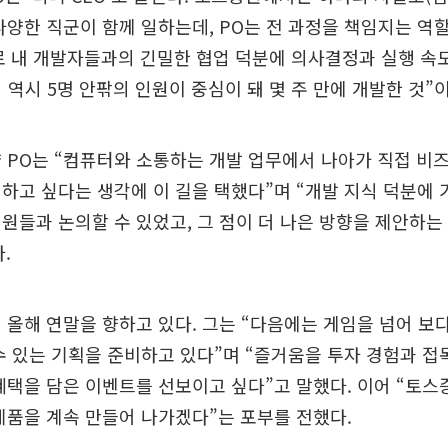
다양한 직군이 함께 일하는데, PO는 전 과정을 책임지는 역
 내 개발자들과의 긴밀한 협업 덕분에 의사결정과 실행 속
임 역시 5명 안팎의 인원이 중심이 돼 몇 주 만에 개발한 것”
 PO는 “컴퓨터와 소통하는 개발 업무에서 나아가 직접 비
하고 싶다는 생각에 이 길을 택했다”며 “개발 지식 덕분에 
원들과 논의할 수 있었고, 그 점이 더 나은 방향을 제안하는 
.
 올해 연말을 향하고 있다. 그는 “다음에는 게임을 넘어 보
수 있는 기획을 준비하고 있다”며 “즐거움을 투자 경험과 
혜택을 담은 이벤트를 선보이고 싶다”고 말했다. 이어 “토
제품을 계속 만들어 나가겠다”는 포부를 전했다.