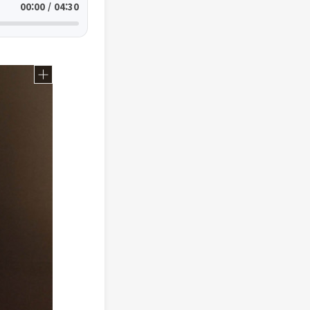
00:00 / 04:30