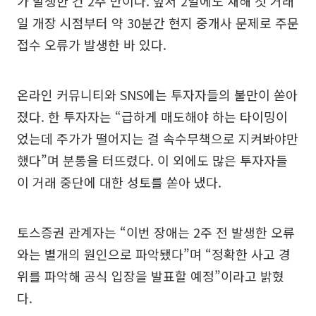
가 발생한 건 2주 만이다. 앞서 2일에도 새해 첫 거래
일 개장 시점부터 약 30분간 현지 중개사 문제로 주문
접수 오류가 발생한 바 있다.
온라인 커뮤니티와 SNS에는 투자자들의 불만이 쏟아
졌다. 한 투자자는 “급하게 매도해야 하는 타이밍이
었는데 주가가 떨어지는 걸 속수무책으로 지켜봐야만
했다”며 분통을 터뜨렸다. 이 외에도 많은 투자자들
이 거래 중단에 대한 성토를 쏟아 냈다.
토스증권 관계자는 “이번 장애는 2주 전 발생한 오류
와는 별개의 원인으로 파악됐다”며 “정확한 사고 경
위를 파악해 공식 입장을 발표할 예정”이라고 밝혔
다.