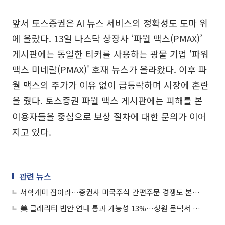
앞서 토스증권은 AI 뉴스 서비스의 정확성도 도마 위
에 올랐다. 13일 나스닥 상장사 ‘파월 맥스(PMAX)’
게시판에는 동일한 티커를 사용하는 광물 기업 '파워
맥스 미네랄(PMAX)' 호재 뉴스가 올라왔다. 이후 파
월 맥스의 주가가 이유 없이 급등락하며 시장에 혼란
을 줬다. 토스증권 파월 맥스 게시판에는 피해를 본
이용자들을 중심으로 보상 절차에 대한 문의가 이어
지고 있다.
관련 뉴스
서학개미 잡아라…증권사 미국주식 간편주문 경쟁도 본격화
美 클래리티 법안 연내 통과 가능성 13%…상원 문턱서 제동