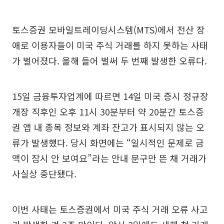
토스증권 모바일트레이딩시스템(MTS)에서 전산 장
애로 이용자들이 미국 주식 거래를 하지 못하는 사태
가 벌어졌다. 올해 들어 벌써 두 번째 발생한 오류다.
15일 금융투자업계에 따르면 14일 미국 증시 정규장
개장 직후인 오후 11시 30분부터 약 20분간 토스증
권 앱 내 종목 정보와 계좌 잔고가 표시되지 않는 오
류가 발생했다. 당시 화면에는 “일시적인 문제로 금
액이 잠시 안 보여요”라는 안내 문구만 뜬 채 거래가
사실상 중단됐다.
이번 사태는 토스증권에서 미국 주식 거래 오류 사고