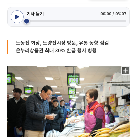
기사 듣기
00:00 / 03:07
노동진 회장, 노량진시장 방문, 유통 동향 점검
온누리상품권 최대 30% 환급 행사 병행