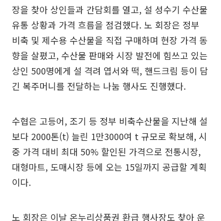
장을 찾아 상인들과 간담회를 열고, 설 성수기 수산물
유통 상황과 가격 흐름을 점검했다. 노 회장은 정부
비축 및 제수용 수산물을 직접 구매하며 현장 가격 동
향을 살폈고, 수산물 판매와 시장 발전에 힘쓰고 있는
상인 500명에게 설 격려 엽서와 떡, 핸드크림 등이 담
긴 복주머니를 전달하는 나눔 행사도 진행했다.
수협은 고등어, 조기 등 정부 비축수산물을 지난해 설
보다 2000톤(t) 늘린 1만3000여 t 규모로 확보해, 시
중 가격 대비 최대 50% 할인된 가격으로 전통시장,
대형마트, 도매시장 등에 오는 15일까지 공급할 계획
이다.
노 회장은 이날 온누리상품권 환급 행사장도 찾아 운