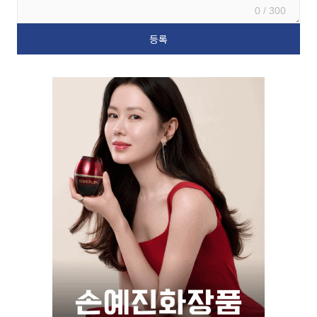
0 / 300