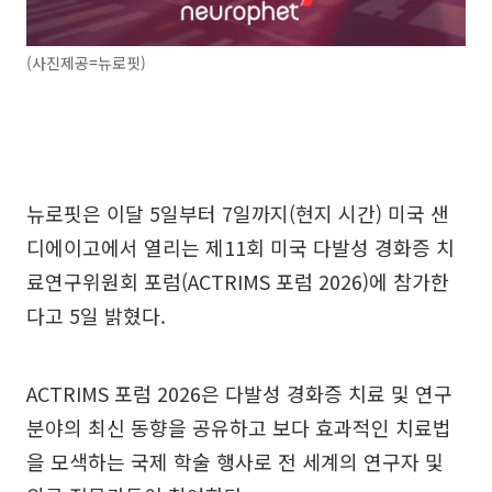
(사진제공=뉴로핏)
뉴로핏은 이달 5일부터 7일까지(현지 시간) 미국 샌
디에이고에서 열리는 제11회 미국 다발성 경화증 치
료연구위원회 포럼(ACTRIMS 포럼 2026)에 참가한
다고 5일 밝혔다.
ACTRIMS 포럼 2026은 다발성 경화증 치료 및 연구
분야의 최신 동향을 공유하고 보다 효과적인 치료법
을 모색하는 국제 학술 행사로 전 세계의 연구자 및