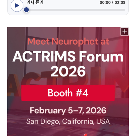
기사 듣기
00:00 / 02:08