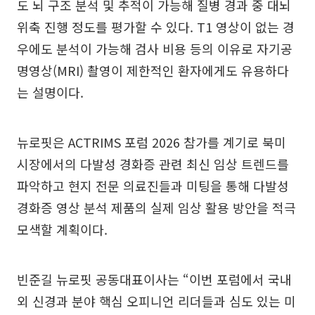
도 뇌 구조 분석 및 추적이 가능해 질병 경과 중 대뇌
위축 진행 정도를 평가할 수 있다. T1 영상이 없는 경
우에도 분석이 가능해 검사 비용 등의 이유로 자기공
명영상(MRI) 촬영이 제한적인 환자에게도 유용하다
는 설명이다.
뉴로핏은 ACTRIMS 포럼 2026 참가를 계기로 북미
시장에서의 다발성 경화증 관련 최신 임상 트렌드를
파악하고 현지 전문 의료진들과 미팅을 통해 다발성
경화증 영상 분석 제품의 실제 임상 활용 방안을 적극
모색할 계획이다.
빈준길 뉴로핏 공동대표이사는 “이번 포럼에서 국내
외 신경과 분야 핵심 오피니언 리더들과 심도 있는 미