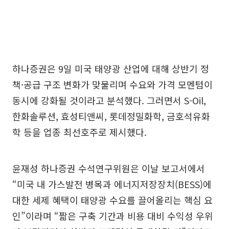
하나증권은 9일 미국 태양광 산업에 대해 상반기 정
책·공급 구조 변화가 맞물리며 수요와 가격 모멘텀이
동시에 강화될 것이라고 분석했다. 그러면서 S-Oil,
한화솔루션, 효성티앤씨, 롯데정밀화학, 금호석유화
학 등을 업종 최선호주로 제시했다.
윤재성 하나증권 수석연구위원은 이날 보고서에서
“미국 내 가스발전 병목과 에너지저장장치(BESS)에
대한 세제 혜택이 태양광 수요를 끌어올리는 핵심 요
인”이라며 “짧은 구축 기간과 비용 대비 수익성 우위