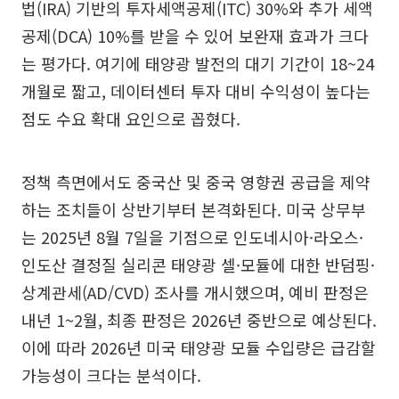
법(IRA) 기반의 투자세액공제(ITC) 30%와 추가 세액
공제(DCA) 10%를 받을 수 있어 보완재 효과가 크다
는 평가다. 여기에 태양광 발전의 대기 기간이 18~24
개월로 짧고, 데이터센터 투자 대비 수익성이 높다는
점도 수요 확대 요인으로 꼽혔다.
정책 측면에서도 중국산 및 중국 영향권 공급을 제약
하는 조치들이 상반기부터 본격화된다. 미국 상무부
는 2025년 8월 7일을 기점으로 인도네시아·라오스·
인도산 결정질 실리콘 태양광 셀·모듈에 대한 반덤핑·
상계관세(AD/CVD) 조사를 개시했으며, 예비 판정은
내년 1~2월, 최종 판정은 2026년 중반으로 예상된다.
이에 따라 2026년 미국 태양광 모듈 수입량은 급감할
가능성이 크다는 분석이다.