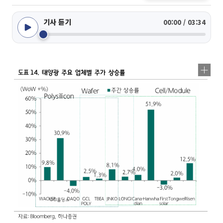
기사 듣기
00:00 / 03:34