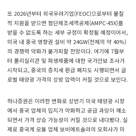
또 2026년부터 외국우려기업(FEOC)으로부터 물질
적 지원을 받으면 첨단제조세액공제(AMPC·45X)를
받을 수 없도록 하는 세부 규정이 확정될 예정이어서,
미국 내 중국 영향권 설비 약 24GW(전체의 약 40%)
의 경쟁력 약화가 불가피할 전망이다. 여기에 7월부
터 폴리실리콘 및 파생제품에 대한 국가안보 조사가
시작되고, 중국의 증치세 환급 폐지도 시행되면서 글
로벌 태양광 가격의 상방 압력이 커질 것으로 보인다.
하나증권은 이러한 변화로 상반기 미국 태양광 시장
에서 중국 업체의 입지가 약화하고 공급 과잉이 해소
되면서 가격 상승 가능성이 커질 것으로 내다봤다. 실
제로 중국계 모듈 업체 보비에트솔라의 모회사가 미