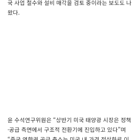
국 사업 철수와 설비 매각을 검토 중이라는 보도도 나
왔다.
윤 수석연구위원은 “상반기 미국 태양광 시장은 정책
·공급 측면에서 구조적 전환기에 진입하고 있다”며
“중국 영향권 공급 축소는 미국 내 가격 정상화로 이