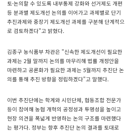
토·논의할 수 있도록 내부통제 강화와 선거제도 개편
등 분과별 제도개선 논의를 이어가고 과제별로 단기
추진과제와 중장기 제도개선 과제를 구분해 단계적으
로 검토하겠다"고 밝혔다.
김종구 농식품부 차관은 "신속한 제도개선이 필요한
과제는 2월 말까지 논의를 마무리해 법률 개정안을
마련하고 공론화가 필요한 과제는 5월까지 추진단 논
의를 통해 추진 방향을 정립하겠다"고 말했다.
이번 추진단에는 학계와 시민단체, 협동조합 전문가
등이 참여해 농협 개혁의 공정성과 투명성을 높이고
현장 의견을 폭넓게 반영하는 논의 구조를 마련했다
는 평가다. 정부는 향후 추진단 논의 결과를 토대로