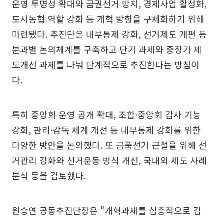
운영 투명성 확대와 금권선거 방지, 경제사업 활성화,
도시농협 역할 강화 등 개혁 방향을 구체화하기 위해
마련됐다. 추진단은 내부통제 강화, 선거제도 개편 등
분과별 논의체계를 구축하고 단기 과제와 중장기 제
도개선 과제를 나눠 단계적으로 추진한다는 방침이
다.
특히 중앙회 운영 공개 확대, 조합·중앙회 감사 기능
강화, 관리·감독 체계 개선 등 내부통제 강화를 위한
다양한 방안을 논의했다. 또 금품선거 근절을 위해 선
거관리 강화와 선거운동 방식 개선, 국내외 제도 사례
분석 등을 검토했다.
원승연 공동추진단장은 "개혁과제를 심층적으로 검