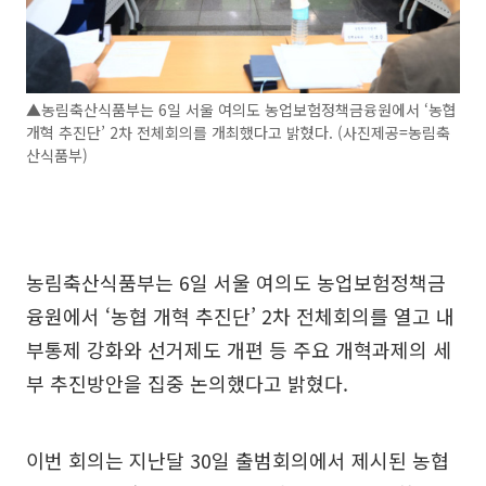
▲농림축산식품부는 6일 서울 여의도 농업보험정책금융원에서 ‘농협
개혁 추진단’ 2차 전체회의를 개최했다고 밝혔다. (사진제공=농림축
산식품부)
농림축산식품부는 6일 서울 여의도 농업보험정책금
융원에서 ‘농협 개혁 추진단’ 2차 전체회의를 열고 내
부통제 강화와 선거제도 개편 등 주요 개혁과제의 세
부 추진방안을 집중 논의했다고 밝혔다.
이번 회의는 지난달 30일 출범회의에서 제시된 농협