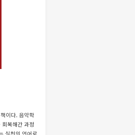
 책이다. 음악학
을 회복해간 과정
있는 실천의 언어로