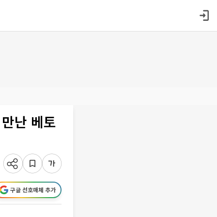
 만난 베토
구글 선호매체 추가