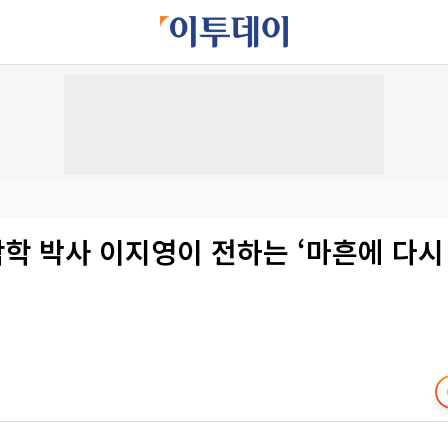
악학 박사 이지영이 전하는 ‘마흔에 다시