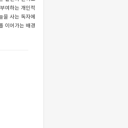
을 부여하는 개인적
오늘을 사는 독자에
서를 이어가는 배경