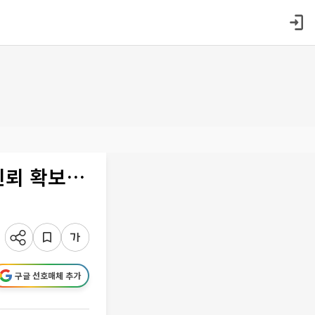
신뢰 확보…
구글 선호매체 추가