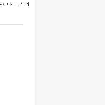
뿐 아니라 공시 의