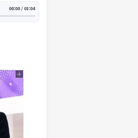
00:00 / 03:04