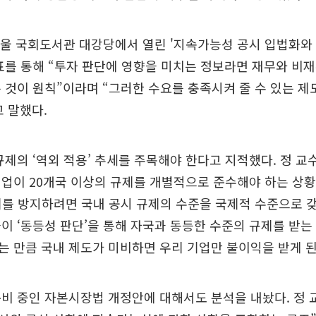
서울 국회도서관 대강당에서 열린 '지속가능성 공시 입법화와
표를 통해 “투자 판단에 영향을 미치는 정보라면 재무와 비
 것이 원칙”이라며 “그러한 수요를 충족시켜 줄 수 있는 제
 말했다.
규제의 ‘역외 적용’ 추세를 주목해야 한다고 지적했다. 정 교수
업이 20개국 이상의 규제를 개별적으로 준수해야 하는 상황
제를 방지하려면 국내 공시 규제의 수준을 국제적 수준으로 
이 ‘동등성 판단’을 통해 자국과 동등한 수준의 규제를 받는
 만큼 국내 제도가 미비하면 우리 기업만 불이익을 받게 
비 중인 자본시장법 개정안에 대해서도 분석을 내놨다. 정 