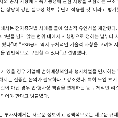
서의 공시 사항에 지속가능성에 관한 사항을 포함하는 구조
는 상당히 강한 실효성 확보 수단이 적용될 것”이라고 평가
해서는 전자증권법 사례를 들어 입법적 유연성을 제안했다. 
후 4년을 넘지 않는 범위 내에서 시행령으로 정하는 날부터 
 뒀다”며 “ESG공시 역시 구체적인 기술적 사항을 고려해 
을 입법적으로 구현할 수 있다”고 설명했다.
제가 있을 경우 기업에 손해배상책임과 형사처벌을 면제하는 
대해서는 신중한 논의가 필요하다고 강조했다. 특히 도입 초기
실이 아닌 경우 민·형사상 책임을 면제하는 등 구체적인 리
영되어야 한다고 덧붙였다.
는 투자자에게는 새로운 정보이고 정책적으로는 새로운 규제 