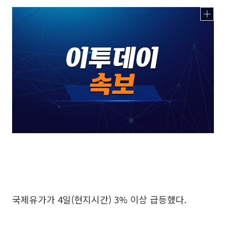
국제유가가 4일(현지시간) 3% 이상 급등했다.