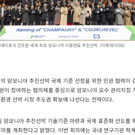
대미포가 건조한 세계 최초 암모니아 이중연료 추진선박. (이투데이DB)
의 암모니아 추진선박 국제 기준 선점을 위한 민관 협력이 
관이 참여하는 협의체를 중심으로 암모니아 오수 관리지침 
환경 선박 시장 주도권 확보에 나선다는 전략이다.
일 암모니아 추진선박 기술기준 마련과 국제 표준화 선도를 
회의를 개최한다고 밝혔다. 이번 회의에는 국내 연구기관 학