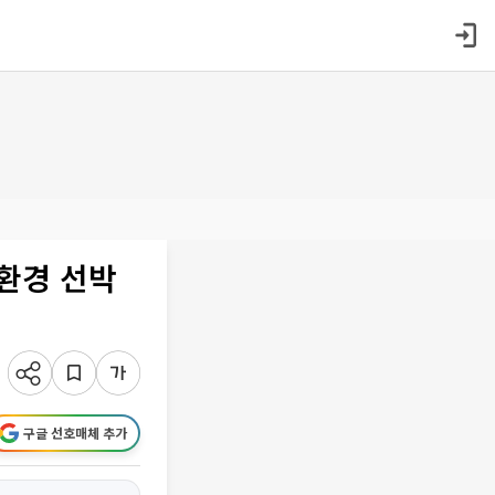
환경 선박
구글 선호매체 추가