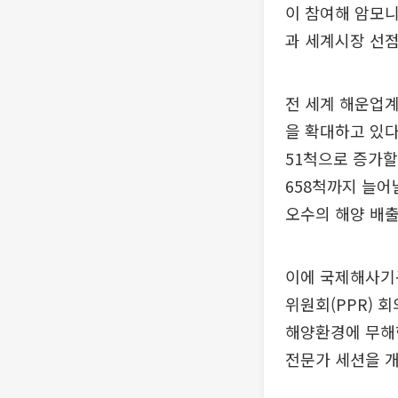
이 참여해 암모니
과 세계시장 선점
전 세계 해운업
을 확대하고 있다
51척으로 증가할
658척까지 늘어
오수의 해양 배출
이에 국제해사기구
위원회(PPR) 
해양환경에 무해
전문가 세션을 개