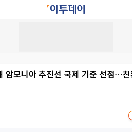
해 암모니아 추진선 국제 기준 선점…친