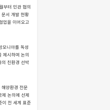
월부터 민관 협의
 문서 개발 현황
 협업을 이어오고
 암모니아를 독성
을 제시하며 논의
사의 친환경 선박
 해양환경 전문
국제 논의에 선제
이 전 세계 표준