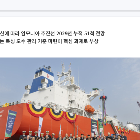
산에 따라 암모니아 추진선 2029년 누적 51척 전망
는 독성 오수 관리 기준 마련이 핵심 과제로 부상