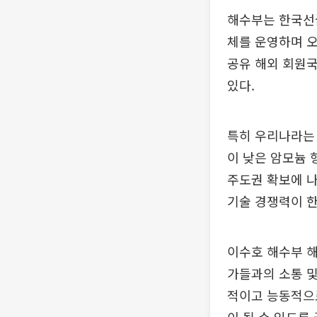
해수부는 한국선
체를 운영하며 오
공유 해외 회원국
있다.
특히 우리나라는
이 낮은 암모늄 
주도권 확보에 나
기술 경쟁력이 한
이수호 해수부 
가들과의 소통 및
적이고 능동적으