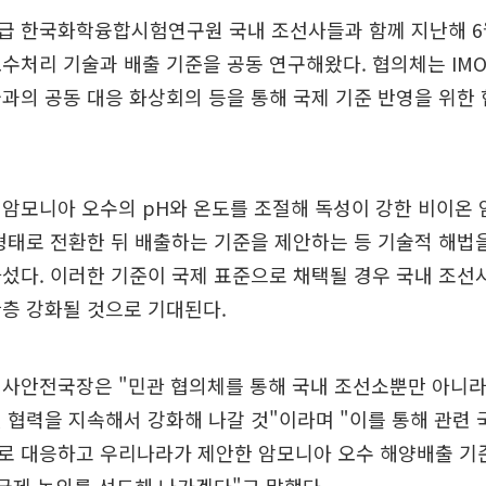
급 한국화학융합시험연구원 국내 조선사들과 함께 지난해 6
수처리 기술과 배출 기준을 공동 연구해왔다. 협의체는 IMO
과의 공동 대응 화상회의 등을 통해 국제 기준 반영을 위한
 암모니아 오수의 pH와 온도를 조절해 독성이 강한 비이온
형태로 전환한 뒤 배출하는 기준을 제안하는 등 기술적 해법
섰다. 이러한 기준이 국제 표준으로 채택될 경우 국내 조선
층 강화될 것으로 기대된다.
해사안전국장은 "민관 협의체를 통해 국내 조선소뿐만 아니라
 협력을 지속해서 강화해 나갈 것"이라며 "이를 통해 관련 
로 대응하고 우리나라가 제안한 암모니아 오수 해양배출 기준