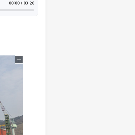
00:00 / 03:20