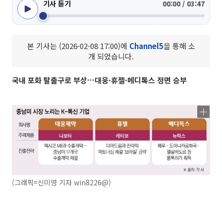
기사 듣기
00:00 / 03:47
본 기사는 (2026-02-08 17:00)에
Channel5
을 통해 소
개 되었습니다.
국내 포화 탈출구로 부상…대웅·휴젤·메디톡스 정면 승부
(그래픽=신미영 기자 win8226@)