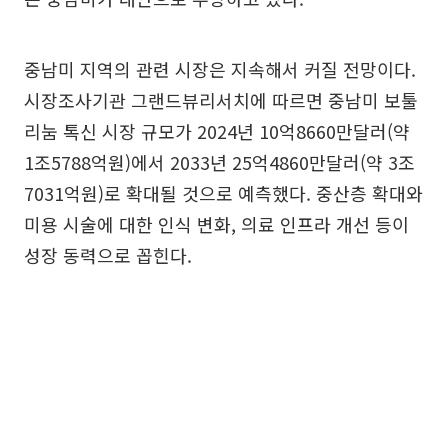
중남미 지역의 관련 시장은 지속해서 커질 전망이다.
시장조사기관 그랜드뷰리서치에 따르면 중남미 보툴
리눔 톡신 시장 규모가 2024년 10억8660만달러(약
1조5788억원)에서 2033년 25억4860만달러(약 3조
7031억원)로 확대될 것으로 예측했다. 중산층 확대와
미용 시술에 대한 인식 변화, 의료 인프라 개선 등이
성장 동력으로 꼽힌다.