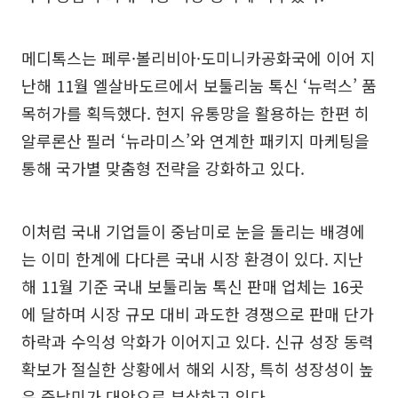
메디톡스는 페루·볼리비아·도미니카공화국에 이어 지
난해 11월 엘살바도르에서 보툴리눔 톡신 ‘뉴럭스’ 품
목허가를 획득했다. 현지 유통망을 활용하는 한편 히
알루론산 필러 ‘뉴라미스’와 연계한 패키지 마케팅을
통해 국가별 맞춤형 전략을 강화하고 있다.
이처럼 국내 기업들이 중남미로 눈을 돌리는 배경에
는 이미 한계에 다다른 국내 시장 환경이 있다. 지난
해 11월 기준 국내 보툴리눔 톡신 판매 업체는 16곳
에 달하며 시장 규모 대비 과도한 경쟁으로 판매 단가
하락과 수익성 악화가 이어지고 있다. 신규 성장 동력
확보가 절실한 상황에서 해외 시장, 특히 성장성이 높
은 중남미가 대안으로 부상하고 있다.