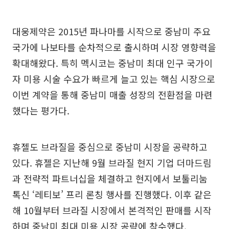
대웅제약은 2015년 파나마를 시작으로 중남미 주요
국가에 나보타를 순차적으로 출시하며 시장 영향력을
확대해왔다. 특히 멕시코는 중남미 최대 인구 국가이
자 미용 시술 수요가 빠르게 늘고 있는 핵심 시장으로
이번 계약을 통해 중남미 매출 성장의 전환점을 마련
했다는 평가다.
휴젤도 브라질을 중심으로 중남미 시장을 공략하고
있다. 휴젤은 지난해 9월 브라질 현지 기업 더마드림
과 전략적 파트너십을 체결하고 현지에서 보툴리눔
톡신 ‘레티보’ 프리 론칭 행사를 진행했다. 이후 같은
해 10월부터 브라질 시장에서 본격적인 판매를 시작
하며 중남미 최대 미용 시장 공략에 착수했다.