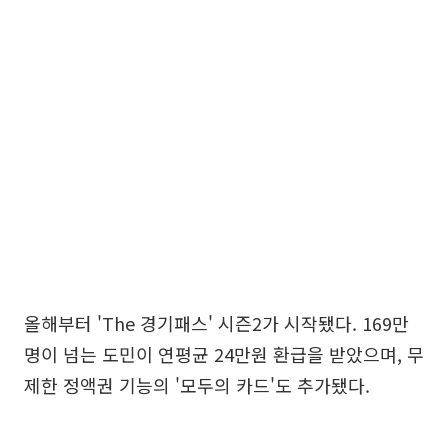
올해부터 'The 경기패스' 시즌2가 시작됐다. 169만
명이 넘는 도민이 연평균 24만원 환급을 받았으며, 무
제한 정액권 기능의 '모두의 카드'도 추가됐다.