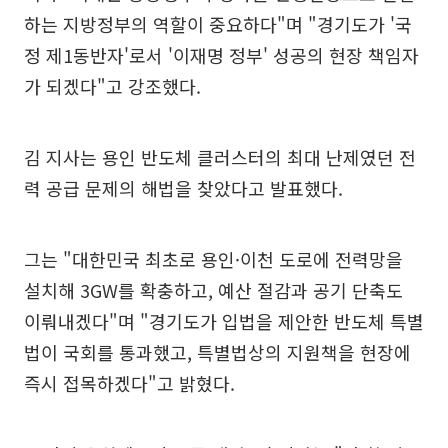
하는 지방정부의 역할이 중요하다"며 "경기도가 '국
정 제1동반자'로서 '이재명 정부' 성공의 현장 책임자
가 되겠다"고 강조했다.
김 지사는 용인 반도체 클러스터의 최대 난제였던 전
력 공급 문제의 해법을 찾았다고 발표했다.
그는 "대한민국 최초로 용인·이천 도로에 전력망을
설치해 3GW를 확충하고, 예산 절감과 공기 단축도
이뤄내겠다"며 "경기도가 입법을 제안한 반도체 특별
법이 국회를 통과했고, 특별법상의 지원책을 현장에
즉시 접목하겠다"고 밝혔다.