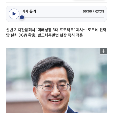
기사 듣기
00:00 / 03:38
신년 기자간담회서 '미래성장 3대 프로젝트' 제시… 도로에 전력
망 설치 3GW 확충, 반도체특별법 현장 즉시 적용