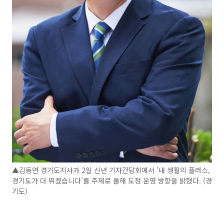
▲김동연 경기도지사가 2일 신년 기자간담회에서 '내 생활의 플러스,
경기도가 더 뛰겠습니다'를 주제로 올해 도정 운영 방향을 밝혔다. (경
기도)