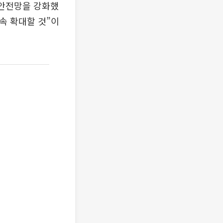
 안전망을 강화했
속 확대할 것”이