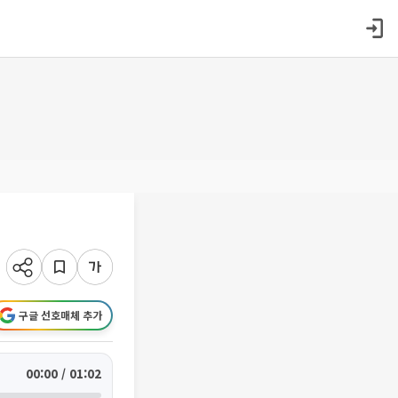
구글 선호매체 추가
00:00 / 01:02