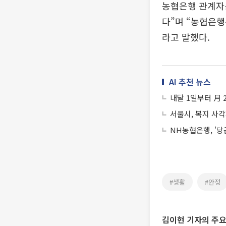
농협은행 관계자
다”며 “농협은행
라고 말했다.
AI 추천 뉴스
내달 1일부터 月 
서울시, 복지 사
NH농협은행, '
#생활
#안정
김이현 기자의 주요