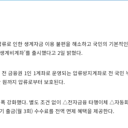
압류로 인한 생계자금 이용 불편을 해소하고 국민의 기본적인
H생계비계좌’를 출시했다고 2일 밝혔다.
전 금융권 1인 1계좌로 운영되는 압류방지계좌로 전 국민 
0만 원까지 압류로부터 보호된다.
폭 강화했다. 별도 조건 없이 △전자금융 타행이체 △자동화
 출금(월 3회) 수수료를 전액 면제 혜택을 제공한다.