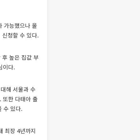
수가 가능했으나 올
 신청할 수 있다.
 후 높은 집값 부
심이다.
 대해 서울과 수
. 또한 다태아 출
 수 있다.
돼 최장 4년까지