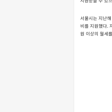
지원받을 수 있으
서울시는 지난해 
비를 지원했다. 
원 이상의 월세를