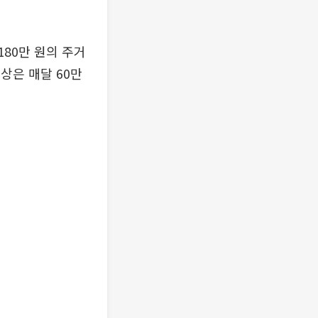
180만 원의 주거
상은 매달 60만