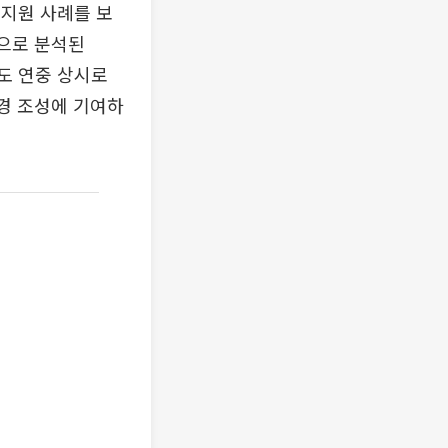
지원 사례를 보
것으로 분석된
도 연중 상시로
환경 조성에 기여하