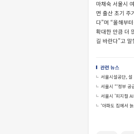
마채숙 서울시 
면 출산 초기 주
다”며 “올해부터
확대한 만큼 더 
길 바란다”고 말
관련 뉴스
서울시설공단, 설
서울시 “‘정부 공
서울시 '피지컬 A
‘아파도 집에서 늙