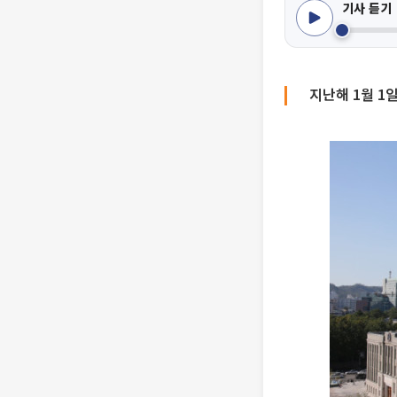
기사 듣기
지난해 1월 1