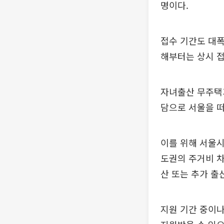
명이다.
접수 기간도 대폭 
해부터는 상시 접
자녀출산 무주택가
담으로 서울을 떠
이를 위해 서울시
도권의 주거비 차
산 또는 추가 출
지원 기간 중이나