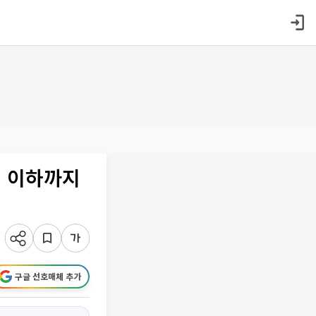
원 이하까지
구글 선호매체 추가