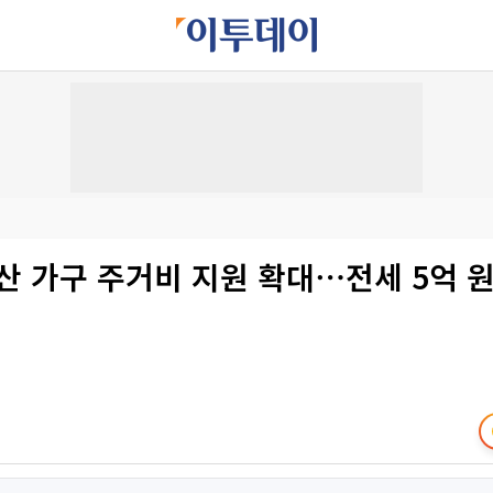
산 가구 주거비 지원 확대⋯전세 5억 