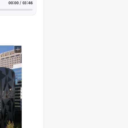
00:00 / 03:46