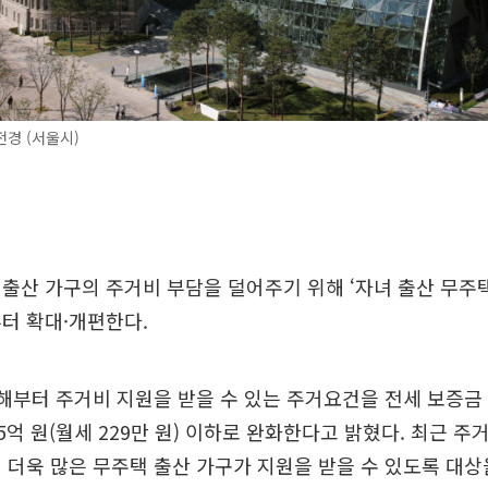
경 (서울시)
출산 가구의 주거비 부담을 덜어주기 위해 ‘자녀 출산 무주
터 확대·개편한다.
해부터 주거비 지원을 받을 수 있는 주거요건을 전세 보증금 3
 5억 원(월세 229만 원) 이하로 완화한다고 밝혔다. 최근 주
 더욱 많은 무주택 출산 가구가 지원을 받을 수 있도록 대