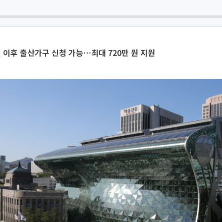
일 이후 출산가구 신청 가능⋯최대 720만 원 지원