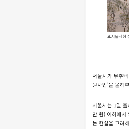
▲서울시청 전
서울시가 무주택 
원사업’을 올해부
서울시는 1일 올
만 원) 이하에서
는 현실을 고려해