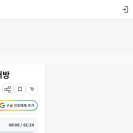
개방
구글 선호매체 추가
00:00 / 01:24