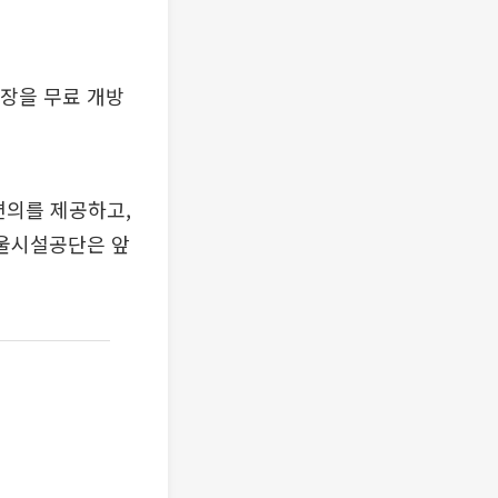
차장을 무료 개방
편의를 제공하고,
서울시설공단은 앞