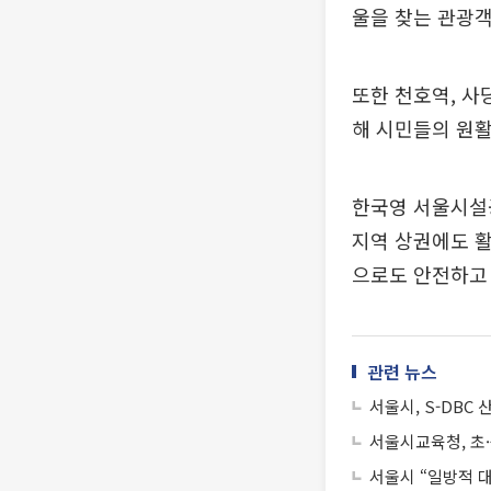
울을 찾는 관광객
또한 천호역, 사
해 시민들의 원활
한국영 서울시설
지역 상권에도 
으로도 안전하고 
관련 뉴스
서울시, S-DB
서울시교육청, 초·
서울시 “일방적 대