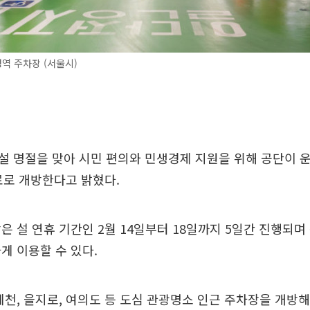
역 주차장 (서울시)
설 명절을 맞아 시민 편의와 민생경제 지원을 위해 공단이 
료로 개방한다고 밝혔다.
은 설 연휴 기간인 2월 14일부터 18일까지 5일간 진행되며
게 이용할 수 있다.
계천, 을지로, 여의도 등 도심 관광명소 인근 주차장을 개방해