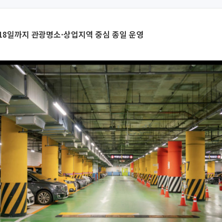
 18일까지 관광명소·상업지역 중심 종일 운영