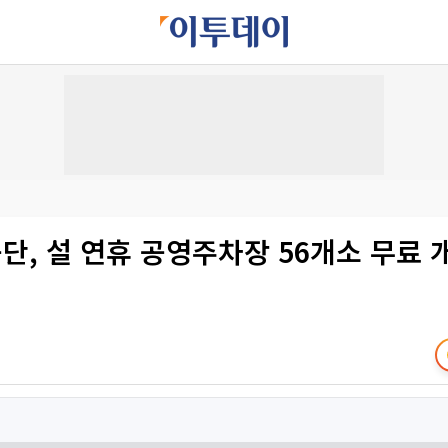
, 설 연휴 공영주차장 56개소 무료 