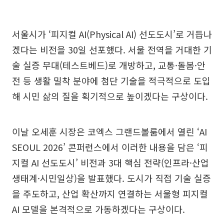
서울시가 ‘피지컬 AI(Physical AI) 선도도시’로 거듭나
겠다는 비전을 30일 선포했다. 서울 전역을 거대한 기
술 실증 무대(테스트베드)로 개방하고, 교통·돌봄·안
전 등 생활 밀착 분야에 첨단 기술을 적극적으로 도입
해 시민 삶의 질을 획기적으로 높이겠다는 구상이다.
이날 오세훈 시장은 코엑스 그랜드볼룸에서 열린 ‘AI
SEOUL 2026’ 콘퍼런스에서 이러한 내용을 담은 ‘피
지컬 AI 선도도시’ 비전과 3대 핵심 전략(인프라·산업
생태계·시민일상)을 발표했다. 도시가 직접 기술 실증
을 주도하고, 산업 확산까지 연결하는 서울형 피지컬
AI 모델을 본격적으로 가동하겠다는 구상이다.