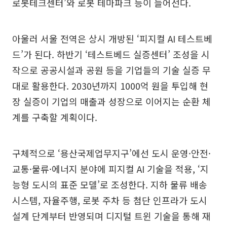
로봇테크센터’와 로봇 테마파크 등이 들어선다.
아울러 서울 전역은 상시 개방된 ‘피지컬 AI 테스트베
드’가 된다. 하반기 ‘테스트베드 실증센터’ 조성을 시
작으로 공공시설과 공원 등을 기업들의 기술 실증 무
대로 활용한다. 2030년까지 1000억 원을 투입해 현
장 실증이 기업의 매출과 성장으로 이어지는 순환 체
계를 구축할 계획이다.
구체적으로 ‘용산국제업무지구’에선 도시 운영·안전·
교통·물류·에너지 분야에 피지컬 AI 기술을 적용, ‘지
능형 도시의 표준 모델’로 조성한다. 지하 물류 배송
시스템, 자율주행, 로봇 주차 등 첨단 인프라가 도시
설계 단계부터 반영되며 디지털 트윈 기술을 통해 재