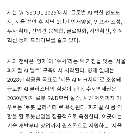
시는 ‘AI SEOUL 2025’에서 ‘글로벌 AI 혁신 선도도
시, 서울’선언 후 지난 1년간 인재양성, 인프라 조성,
투자 확대, 산업간 융복합, 글로벌화, 시민확산, 행정
혁신 등에 드라이브를 걸고 있다.
시의 전략은 ‘양재’와 ‘수서’라는 두 거점을 잇는 ‘서울
피지컬 AI 벨트’ 구축에서 시작된다. 양재 일대는
2028년 착공을 목표로 ‘서울 AI 테크시티’로 조성돼
글로벌 AI 클러스터의 심장이 된다. 수서역세권은
2030년까지 로봇 R&D부터 실증, 시민 체험까지 아
우르는 ‘로봇 클러스터’로 육성된다. 피지컬 AI 몸 역
할을 할 로봇산업을 집중적으로 육성한다. 이곳에는
기술 개발부터 창업까지 원스톱으로 지원하는 ‘서울