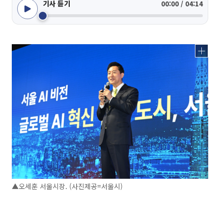
기사 듣기
00:00 / 04:14
▲오세훈 서울시장. (사진제공=서울시)