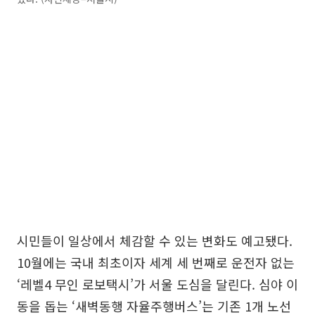
시민들이 일상에서 체감할 수 있는 변화도 예고됐다.
10월에는 국내 최초이자 세계 세 번째로 운전자 없는
‘레벨4 무인 로보택시’가 서울 도심을 달린다. 심야 이
동을 돕는 ‘새벽동행 자율주행버스’는 기존 1개 노선