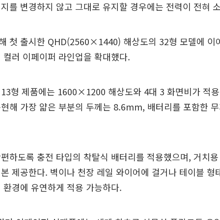
지를 변경하지 않고 그대로 유지할 경우에는 전력이 전혀 
첫 출시한 QHD(2560×1440) 해상도의 32형 모델에 이어
 컬러 이페이퍼 라인업을 확대했다.
13형 제품에는 1600×1200 해상도와 4대 3 화면비가 적
현해 가장 얇은 부분의 두께는 8.6mm, 배터리를 포함한 무게
간편하도록 충전 타입의 착탈식 배터리를 적용했으며, 거치용
본 제공한다. 벽이나 천장 레일 와이어에 걸거나 테이블 형
 환경에 유연하게 적용 가능하다.