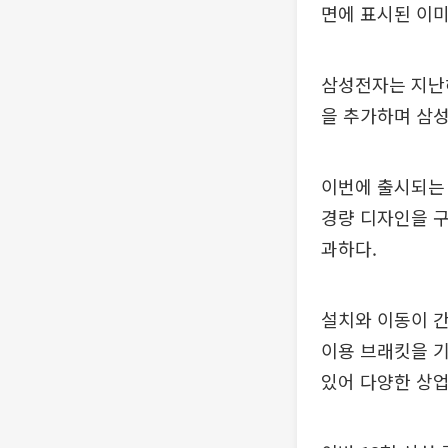
면에 표시된 이미
삼성전자는 지난해 
을 추가하며 삼성
이번에 출시되는 
경량 디자인을 구
과하다.
설치와 이동이 
이용 브래킷을 기
있어 다양한 상업