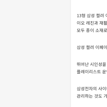
13형 삼성 컬러
이오 레진과 재
모두 종이 소재로
삼성 컬러 이페
뛰어난 시인성을
플레이리스트 운영
삼성전자의 사이니
관리하는 것도 