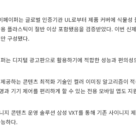
 이페이퍼는 글로벌 인증기관 UL로부터 제품 커버에 식물성 
활용 플라스틱이 절반 이상 포함됐음을 검증받았다. 이번 신
만 구성됐다.
이퍼는 디지털 광고판으로 활용하기에 적합한 성능과 편의성도
 제공하는 콘텐츠 최적화 기술인 컬러 이미징 알고리즘이 적
과 기기 제어를 편리하게 할 수 있는 전용 모바일 앱도 지
지 콘텐츠 운영 솔루션 삼성 VXT를 통해 기존 사이니지 
가능하다.