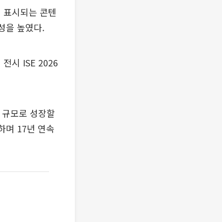
제 표시되는 콘텐
성을 높였다.
 ISE 2026
러 규모로 성장할
하며 17년 연속