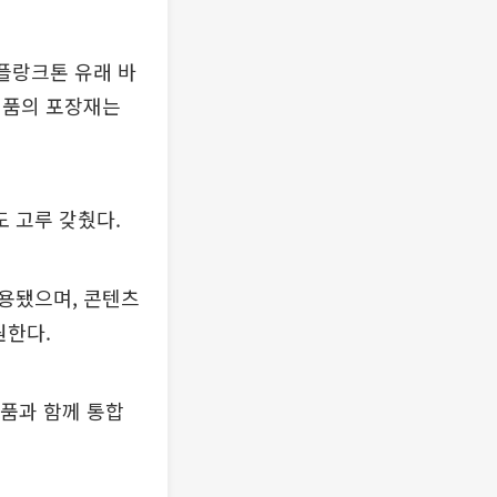
플랑크톤 유래 바
제품의 포장재는
 고루 갖췄다.
용됐으며, 콘텐츠
원한다.
제품과 함께 통합