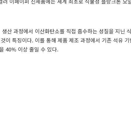
 컬러 이페이퍼 신제품에는 세계 최초로 식물성 플랑크톤 오일
진 생산 과정에서 이산화탄소를 직접 흡수하는 성질을 지닌 
것이 특징이다. 이를 통해 제품 제조 과정에서 기존 석유 
 40% 이상 줄일 수 있다.