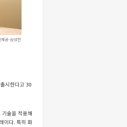
사진제공-삼성전
 출시한다고 30
크 기술을 적용해
레이다. 특히 화