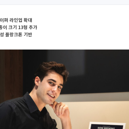
페이퍼 라인업 확대
 종이 크기 13형 추가
물성 플랑크톤 기반