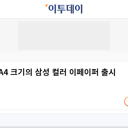
A4 크기의 삼성 컬러 이페이퍼 출시