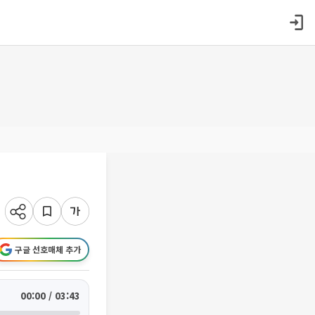
구글 선호매체 추가
00:00 / 03:43