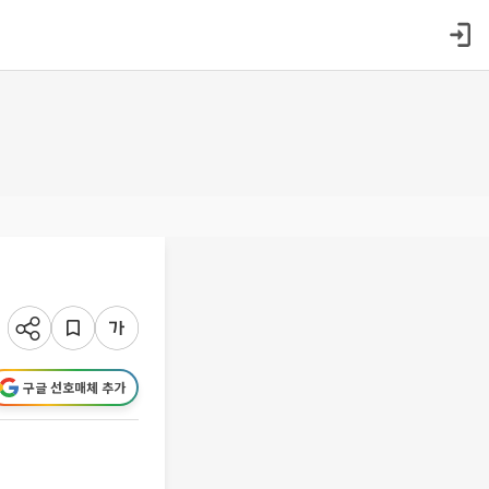
구글 선호매체 추가