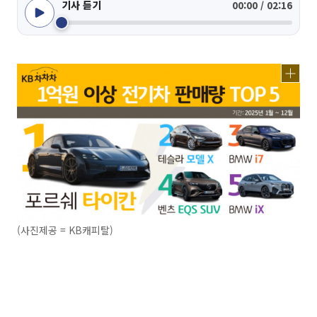
기사 듣기
00:00 / 02:16
(사진제공 = KB캐피탈)