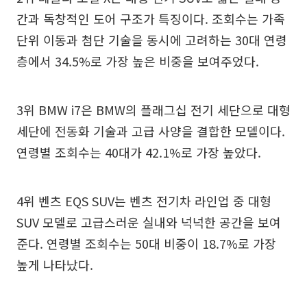
간과 독창적인 도어 구조가 특징이다. 조회수는 가족
단위 이동과 첨단 기술을 동시에 고려하는 30대 연령
층에서 34.5%로 가장 높은 비중을 보여주었다.
3위 BMW i7은 BMW의 플래그십 전기 세단으로 대형
세단에 전동화 기술과 고급 사양을 결합한 모델이다.
연령별 조회수는 40대가 42.1%로 가장 높았다.
4위 벤츠 EQS SUV는 벤츠 전기차 라인업 중 대형
SUV 모델로 고급스러운 실내와 넉넉한 공간을 보여
준다. 연령별 조회수는 50대 비중이 18.7%로 가장
높게 나타났다.