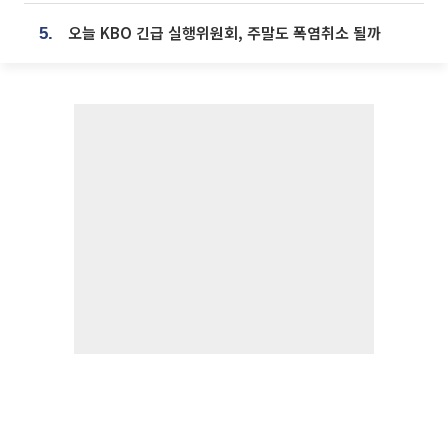
오늘 KBO 긴급 실행위원회, 주말도 폭염취소 될까
5.