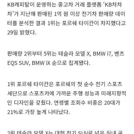
KB캐피탈이 운영하는 중고차 거래 플랫폼 ‘KB차차
차’가 지난해 판매된 1억 원 이상 전기차 판매량 데이
터를 분석한 결과 1위는 포르쉐 타이칸이 차지했다고
29일 밝혔다.
판매량 2위부터 5위는 테슬라 모델 X, BMW i7, 벤츠
EQS SUV, BMW iX 순으로 집계됐다.
1위 포르쉐 타이칸은 포르쉐의 첫 순수 전기 스포츠
세단으로 스포츠카에 가까운 주행 성능과 미래지향적
인 디자인을 갖췄다. 연령별 조회수 비중은 20대가
21%로 가장 높게 나타났다.
2위 테슬라 모델 X는 대형 전기 SUV로 넓은 실내 공