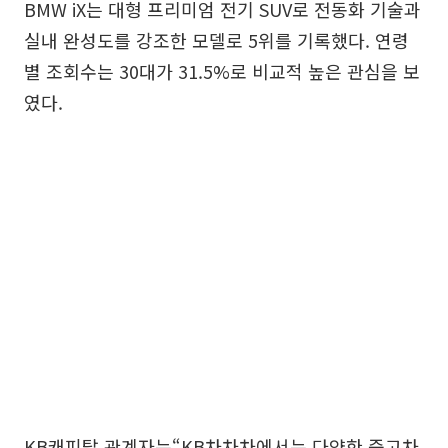
BMW iX는 대형 프리미엄 전기 SUV로 전동화 기술과
실내 완성도를 강조한 모델로 5위를 기록했다. 연령
별 조회수는 30대가 31.5%로 비교적 높은 관심을 보
였다.
KB캐피탈 관계자는“KB차차차에서는 다양한 중고차