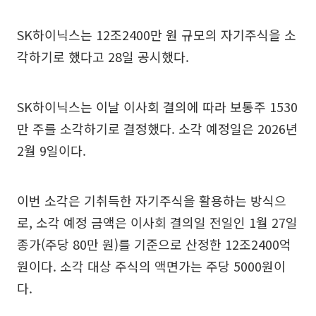
SK하이닉스는 12조2400만 원 규모의 자기주식을 소
각하기로 했다고 28일 공시했다.
SK하이닉스는 이날 이사회 결의에 따라 보통주 1530
만 주를 소각하기로 결정했다. 소각 예정일은 2026년
2월 9일이다.
이번 소각은 기취득한 자기주식을 활용하는 방식으
로, 소각 예정 금액은 이사회 결의일 전일인 1월 27일
종가(주당 80만 원)를 기준으로 산정한 12조2400억
원이다. 소각 대상 주식의 액면가는 주당 5000원이
다.