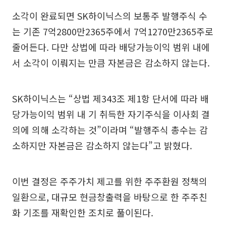
소각이 완료되면 SK하이닉스의 보통주 발행주식 수
는 기존 7억2800만2365주에서 7억1270만2365주로
줄어든다. 다만 상법에 따라 배당가능이익 범위 내에
서 소각이 이뤄지는 만큼 자본금은 감소하지 않는다.
SK하이닉스는 “상법 제343조 제1항 단서에 따라 배
당가능이익 범위 내 기 취득한 자기주식을 이사회 결
의에 의해 소각하는 것”이라며 “발행주식 총수는 감
소하지만 자본금은 감소하지 않는다”고 밝혔다.
이번 결정은 주주가치 제고를 위한 주주환원 정책의
일환으로, 대규모 현금창출력을 바탕으로 한 주주친
화 기조를 재확인한 조치로 풀이된다.