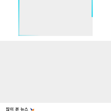
많이 본 뉴스