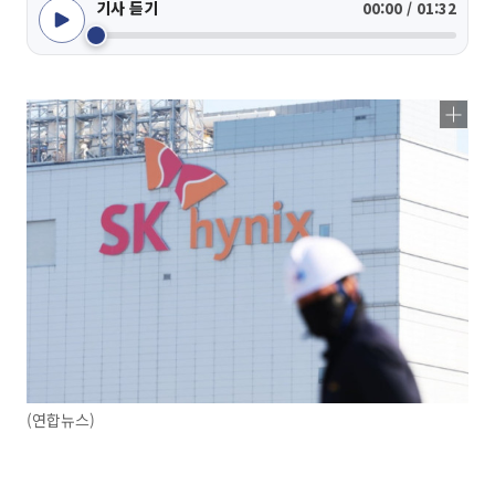
기사 듣기
00:00 / 01:32
(연합뉴스)