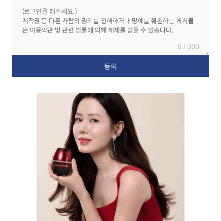
0 / 300