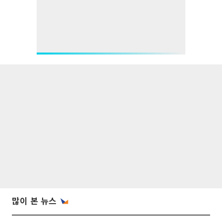
많이 본 뉴스