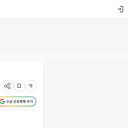
구글 선호매체 추가