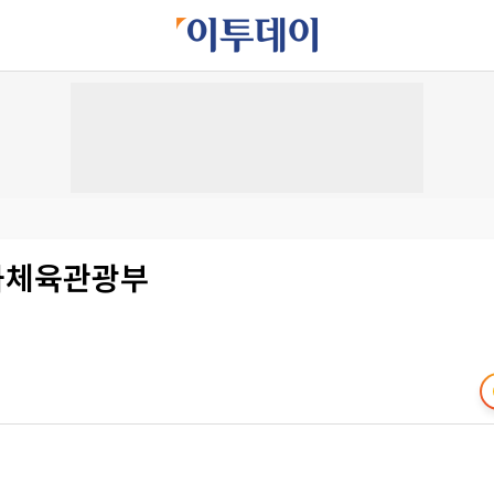
문화체육관광부