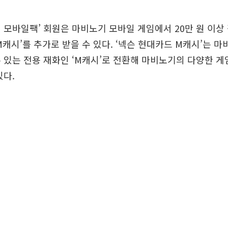
 모바일팩’ 회원은 마비노기 모바일 게임에서 20만 원 이상 
M캐시’를 추가로 받을 수 있다. ‘넥슨 현대카드 M캐시’는 
 있는 전용 재화인 ‘M캐시’로 전환해 마비노기의 다양한 게
있다.