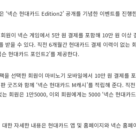
 ‘넥슨 현대카드 Edition2’ 공개를 기념한 이벤트를 진행
회원이 넥슨 게임에서 5만 원 결제를 포함해 10만 원 이상 
를 받을 수 있다. 직전 6개월간 현대카드 결제 이력이 없는 회
‘넥슨 현대카드 포인트2’를 제공한다.
을 선택한 회원이 마비노기 모바일에서 10만 원 결제를 포함
판 굿즈와 함께 ‘넥슨 현대카드 M캐시’를 적립해 준다. 직전
는 회원은 1만5000, 이외 회원에게는 5000 ‘넥슨 현대카
 대한 자세한 내용은 현대카드 앱 및 홈페이지와 넥슨 홈