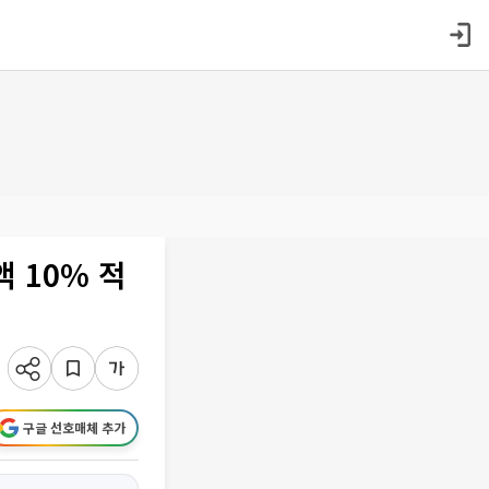
액 10% 적
구글 선호매체 추가