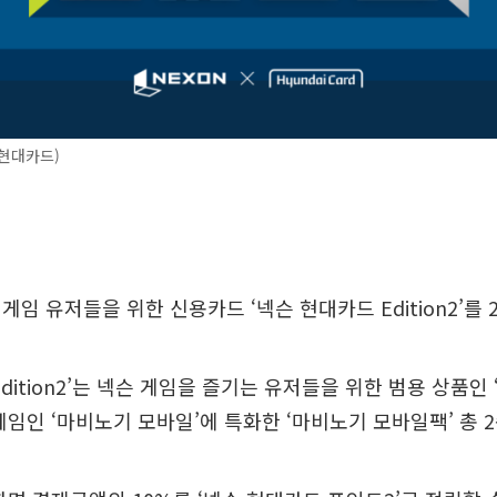
 현대카드)
임 유저들을 위한 신용카드 ‘넥슨 현대카드 Edition2’를 
dition2’는 넥슨 게임을 즐기는 유저들을 위한 범용 상품인
게임인 ‘마비노기 모바일’에 특화한 ‘마비노기 모바일팩’ 총 