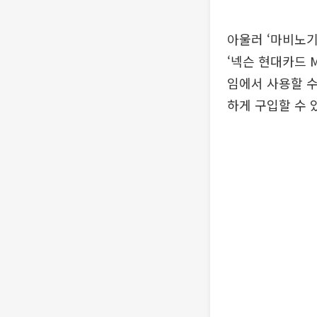
아울러 ‘마비노기
‘넥슨 현대카드 
임에서 사용할 수
하게 구입할 수 