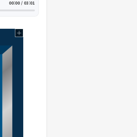
00:00 / 03:01