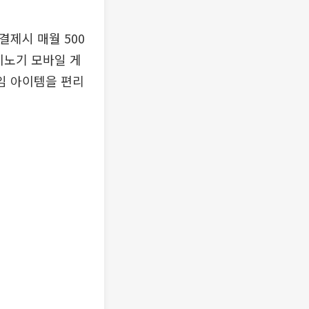
결제시 매월 500
마비노기 모바일 게
임 아이템을 편리