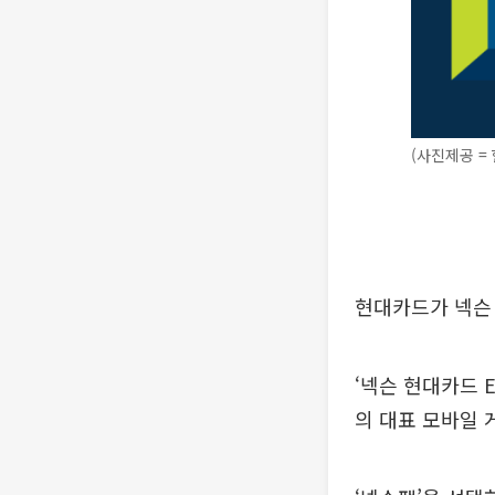
(사진제공 =
현대카드가 넥슨 게
‘넥슨 현대카드 E
의 대표 모바일 