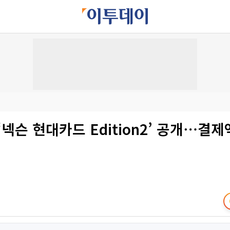
‘넥슨 현대카드 Edition2’ 공개⋯결제