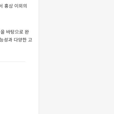
서 홍삼 이외의
준을 바탕으로 완
기능성과 다양한 고