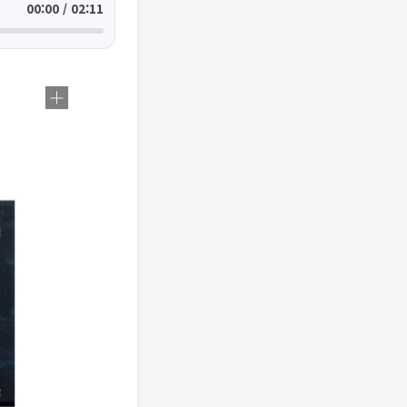
00:00 / 02:11