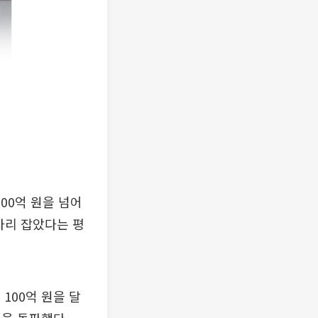
200억 원을 넘어
자리 잡았다는 평
 100억 원을 달