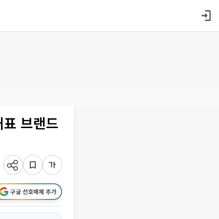
대표 브랜드
구글 선호매체 추가