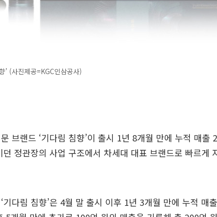
향’ (사진제공=KGC인삼공사)
문 브랜드 ‘기다림 침향’이 출시 1년 8개월 만에 누적 매출 
이던 정관장의 사업 구조에서 차세대 대표 브랜드로 빠르게 
기다림 침향’은 4월 말 출시 이후 1년 3개월 만에 누적 매출