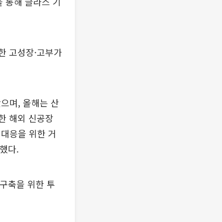
 통해 글라스 기
 한 고성장·고부가
왔으며, 올해는 산
위한 해외 신공장
처 대응을 위한 거
했다.
 구축을 위한 투