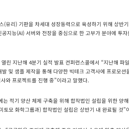
(유리) 기판을 차세대 성장동력으로 육성하기 위해 상반기
인공지능(AI) 서버와 전장을 중심으로 한 고부가 분야에 투
 열린 지난해 4분기 실적 발표 컨퍼런스콜에서 “지난해 파
개발 및 샘플 제작을 통해 다양한 빅테크 고객사에 프로모션
객사와 프로젝트를 진행 중”이라고 말했다.
에는 적기 양산 체제 구축을 위해 합작법인 설립을 위한 양해
스미토모 화학그룹과) 합작법인 설립은 상반기 내 완료될 것”