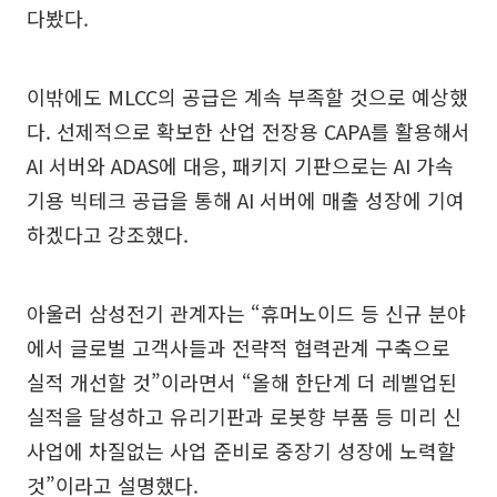
다봤다.
이밖에도 MLCC의 공급은 계속 부족할 것으로 예상했
다. 선제적으로 확보한 산업 전장용 CAPA를 활용해서
AI 서버와 ADAS에 대응, 패키지 기판으로는 AI 가속
기용 빅테크 공급을 통해 AI 서버에 매출 성장에 기여
하겠다고 강조했다.
아울러 삼성전기 관계자는 “휴머노이드 등 신규 분야
에서 글로벌 고객사들과 전략적 협력관계 구축으로
실적 개선할 것”이라면서 “올해 한단계 더 레벨업된
실적을 달성하고 유리기판과 로봇향 부품 등 미리 신
사업에 차질없는 사업 준비로 중장기 성장에 노력할
것”이라고 설명했다.