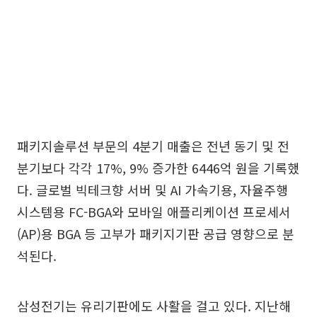
패키지솔루션 부문의 4분기 매출은 전년 동기 및 전
분기보다 각각 17%, 9% 증가한 6446억 원을 기록했
다. 글로벌 빅테크향 서버 및 AI 가속기용, 자율주행
시스템용 FC-BGA와 모바일 애플리케이션 프로세서
(AP)용 BGA 등 고부가 패키지기판 공급 영향으로 분
석된다.
삼성전기는 유리기판에도 사활을 걸고 있다. 지난해