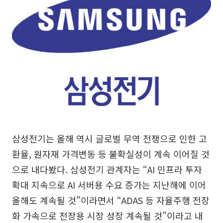
삼성전기는 올해 역시 글로벌 무역 전쟁으로 인한 고
환율, 원자재 가격변동 등 불확실성이 계속 이어질 것
으로 내다봤다. 삼성전기 관계자는 “AI 인프라 투자
확대 지속으로 AI 서버용 수요 증가는 지난해에 이어
올해도 계속될 것”이라면서 “ADAS 등 자율주행 전장
화 가속으로 전장용 시장 성장 계속될 것”이라고 내