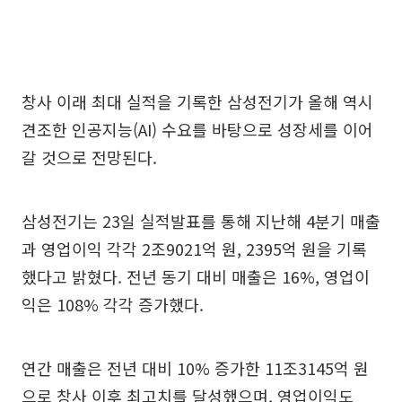
창사 이래 최대 실적을 기록한 삼성전기가 올해 역시
견조한 인공지능(AI) 수요를 바탕으로 성장세를 이어
갈 것으로 전망된다.
삼성전기는 23일 실적발표를 통해 지난해 4분기 매출
과 영업이익 각각 2조9021억 원, 2395억 원을 기록
했다고 밝혔다. 전년 동기 대비 매출은 16%, 영업이
익은 108% 각각 증가했다.
연간 매출은 전년 대비 10% 증가한 11조3145억 원
으로 창사 이후 최고치를 달성했으며, 영업이익도