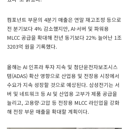
컴포넌트 부문의 4분기 매출은 연말 재고조정 등으로
전 분기보다 4% 감소했지만, AI·서버 및 파워용
MLCC 공급을 확대해 전년 동기보다 22% 늘어난 1조
3203억 원을 기록했다.
올해는 AI 인프라 투자 지속 및 첨단운전자보조시스
템(ADAS) 확산 영향으로 산업용 및 전장용 시장에서
수요가 지속 성장할 것으로 예상된다. 삼성전기는 서
버 및 네트워크 등 AI 및 산업용 고부가 제품 공급을
늘리고, 고용량∙고압 등 전장용 MLCC 라인업을 강화
해 전장 부문 매출을 확대할 계획이다.